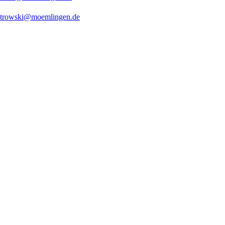
ostrowski@moemlingen.de