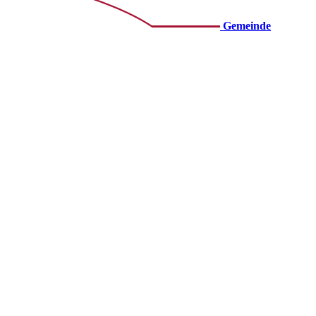
Gemeinde