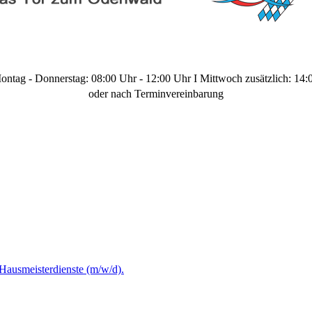
ontag - Donnerstag: 08:00 Uhr - 12:00 Uhr I Mittwoch zusätzlich: 14:
oder nach Terminvereinbarung
Hausmeisterdienste (m/w/d).