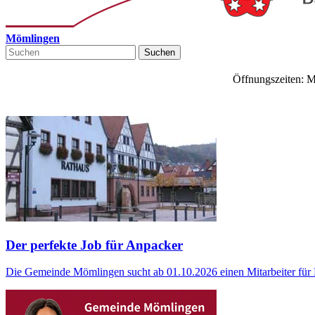
Mömlingen
Suchen
Öffnungszeiten: M
Der perfekte Job für Anpacker
Die Gemeinde Mömlingen sucht ab 01.10.2026 einen Mitarbeiter für 