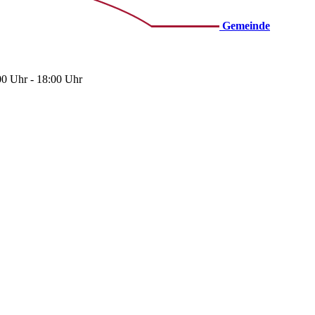
Gemeinde
00 Uhr - 18:00 Uhr