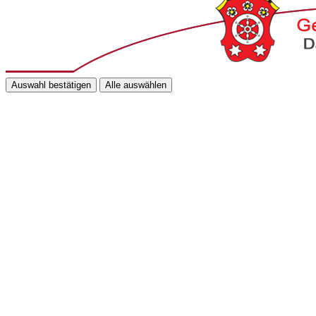
Auswahl bestätigen
Alle auswählen