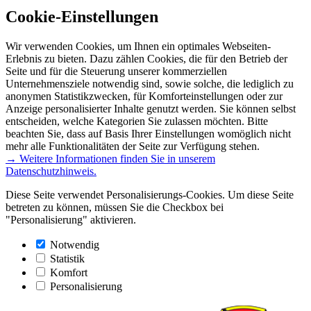
Cookie-Einstellungen
Wir verwenden Cookies, um Ihnen ein optimales Webseiten-
Erlebnis zu bieten. Dazu zählen Cookies, die für den Betrieb der
Seite und für die Steuerung unserer kommerziellen
Unternehmensziele notwendig sind, sowie solche, die lediglich zu
anonymen Statistikzwecken, für Komforteinstellungen oder zur
Anzeige personalisierter Inhalte genutzt werden. Sie können selbst
entscheiden, welche Kategorien Sie zulassen möchten. Bitte
beachten Sie, dass auf Basis Ihrer Einstellungen womöglich nicht
mehr alle Funktionalitäten der Seite zur Verfügung stehen.
→ Weitere Informationen finden Sie in unserem
Datenschutzhinweis.
Diese Seite verwendet Personalisierungs-Cookies. Um diese Seite
betreten zu können, müssen Sie die Checkbox bei
"Personalisierung" aktivieren.
Notwendig
Statistik
Komfort
Personalisierung