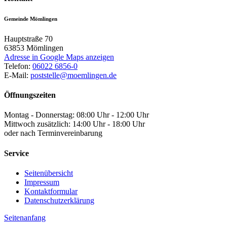
Gemeinde Mömlingen
Hauptstraße 70
63853
Mömlingen
Adresse in Google Maps anzeigen
Telefon:
06022 6856-0
E-Mail:
poststelle@moemlingen.de
Öffnungszeiten
Montag - Donnerstag: 08:00 Uhr - 12:00 Uhr
Mittwoch zusätzlich: 14:00 Uhr - 18:00 Uhr
oder nach Terminvereinbarung
Service
Seitenübersicht
Impressum
Kontaktformular
Datenschutzerklärung
Seitenanfang