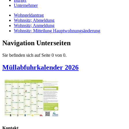
Bürger
Unternehmer
Wohngeldantrag
Wohnsitz; Abmeldung
Wohnsitz; Anmeldung
Wohnsitz; Mitteilung Hauptwohnungsänderung
Navigation Unterseiten
Sie befinden sich auf Seite 0 von 0.
Müllabfuhrkalender 2026
Kontakt