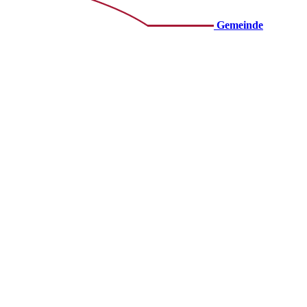
Gemeinde