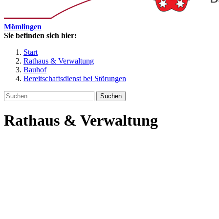
Mömlingen
Sie befinden sich hier:
Start
Rathaus & Verwaltung
Bauhof
Bereitschaftsdienst bei Störungen
Suchen
Rathaus & Verwaltung