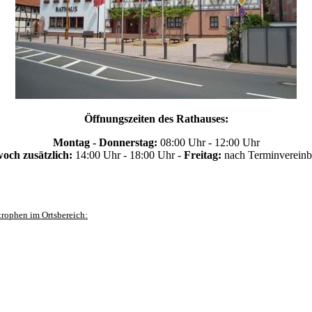
Öffnungszeiten des Rathauses:
Montag - Donnerstag:
08:00 Uhr - 12:00 Uhr
och zusätzlich:
14:00 Uhr - 18:00 Uhr -
Freitag:
nach Terminvereinb
trophen im Ortsbereich: