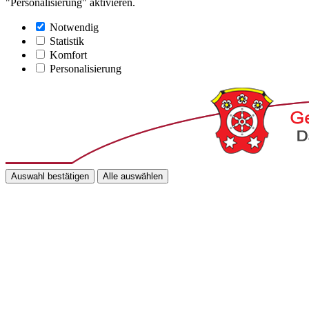
"Personalisierung" aktivieren.
Notwendig
Statistik
Komfort
Personalisierung
Auswahl bestätigen
Alle auswählen