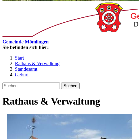
Gemeinde Mömlingen
Sie befinden sich hier:
Start
Rathaus & Verwaltung
Standesamt
Geburt
Suchen
Rathaus & Verwaltung