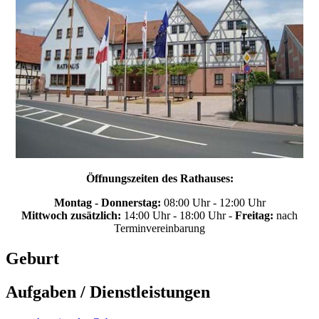
Öffnungszeiten des Rathauses:
Montag - Donnerstag:
08:00 Uhr - 12:00 Uhr
Mittwoch zusätzlich:
14:00 Uhr - 18:00 Uhr -
Freitag:
nach
Terminvereinbarung
Geburt
Aufgaben / Dienstleistungen