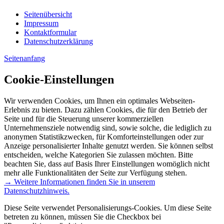
Seitenübersicht
Impressum
Kontaktformular
Datenschutzerklärung
Seitenanfang
Cookie-Einstellungen
Wir verwenden Cookies, um Ihnen ein optimales Webseiten-
Erlebnis zu bieten. Dazu zählen Cookies, die für den Betrieb der
Seite und für die Steuerung unserer kommerziellen
Unternehmensziele notwendig sind, sowie solche, die lediglich zu
anonymen Statistikzwecken, für Komforteinstellungen oder zur
Anzeige personalisierter Inhalte genutzt werden. Sie können selbst
entscheiden, welche Kategorien Sie zulassen möchten. Bitte
beachten Sie, dass auf Basis Ihrer Einstellungen womöglich nicht
mehr alle Funktionalitäten der Seite zur Verfügung stehen.
→ Weitere Informationen finden Sie in unserem
Datenschutzhinweis.
Diese Seite verwendet Personalisierungs-Cookies. Um diese Seite
betreten zu können, müssen Sie die Checkbox bei