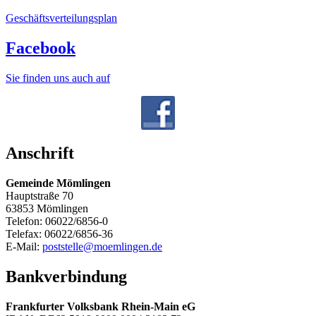
Geschäftsverteilungsplan
Facebook
Sie finden uns auch auf
Anschrift
Gemeinde Mömlingen
Hauptstraße 70
63853 Mömlingen
Telefon: 06022/6856-0
Telefax: 06022/6856-36
E-Mail:
poststelle@moemlingen.de
Bankverbindung
Frankfurter Volksbank Rhein-Main eG