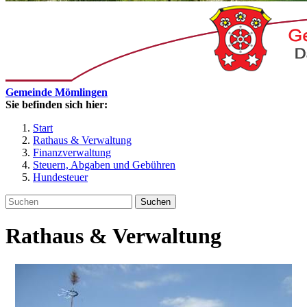
Gemeinde Mömlingen
Sie befinden sich hier:
Start
Rathaus & Verwaltung
Finanzverwaltung
Steuern, Abgaben und Gebühren
Hundesteuer
Suchen
Rathaus & Verwaltung