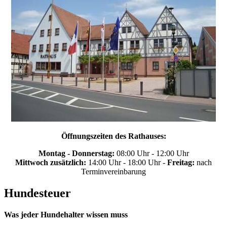
Öffnungszeiten des Rathauses:
Montag - Donnerstag:
08:00 Uhr - 12:00 Uhr
Mittwoch zusätzlich:
14:00 Uhr - 18:00 Uhr -
Freitag:
nach
Terminvereinbarung
Hundesteuer
Was jeder Hundehalter wissen muss