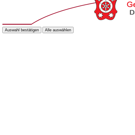
Auswahl bestätigen
Alle auswählen