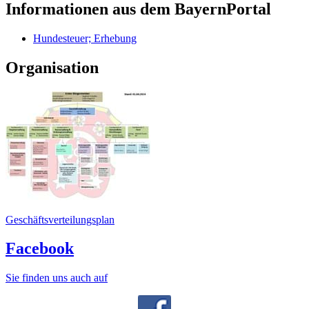
Informationen aus dem BayernPortal
Hundesteuer; Erhebung
Organisation
Geschäftsverteilungsplan
Facebook
Sie finden uns auch auf