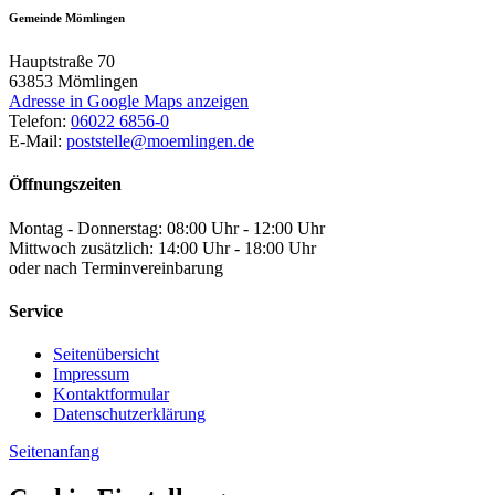
Gemeinde Mömlingen
Hauptstraße 70
63853
Mömlingen
Adresse in Google Maps anzeigen
Telefon:
06022 6856-0
E-Mail:
poststelle@moemlingen.de
Öffnungszeiten
Montag - Donnerstag: 08:00 Uhr - 12:00 Uhr
Mittwoch zusätzlich: 14:00 Uhr - 18:00 Uhr
oder nach Terminvereinbarung
Service
Seitenübersicht
Impressum
Kontaktformular
Datenschutzerklärung
Seitenanfang