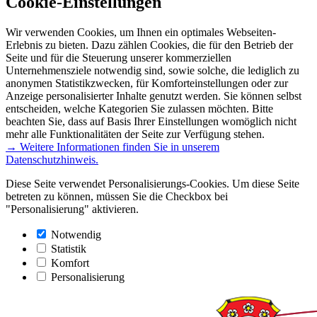
Cookie-Einstellungen
Wir verwenden Cookies, um Ihnen ein optimales Webseiten-
Erlebnis zu bieten. Dazu zählen Cookies, die für den Betrieb der
Seite und für die Steuerung unserer kommerziellen
Unternehmensziele notwendig sind, sowie solche, die lediglich zu
anonymen Statistikzwecken, für Komforteinstellungen oder zur
Anzeige personalisierter Inhalte genutzt werden. Sie können selbst
entscheiden, welche Kategorien Sie zulassen möchten. Bitte
beachten Sie, dass auf Basis Ihrer Einstellungen womöglich nicht
mehr alle Funktionalitäten der Seite zur Verfügung stehen.
→ Weitere Informationen finden Sie in unserem
Datenschutzhinweis.
Diese Seite verwendet Personalisierungs-Cookies. Um diese Seite
betreten zu können, müssen Sie die Checkbox bei
"Personalisierung" aktivieren.
Notwendig
Statistik
Komfort
Personalisierung