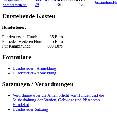
Jacqueline.F
29
36
1.09
Sachbearbeiterin
Entstehende Kosten
Hundesteuer:
Für den ersten Hund: 35 Euro
Für jeden weiteren Hund: 55 Euro
Für Kampfhunde: 600 Euro
Formulare
Hundesteuer - Anmeldung
Hundesteuer - Abmeldung
Satzungen / Verordnungen
Verordnung über die Anleinpflicht von Hunden und die
Sauberhaltung der Straßen, Gehwege und Plätze von
Hundekot
Hundesteuer-Satzung