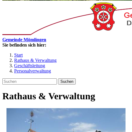
Gemeinde Mömlingen
Sie befinden sich hier:
Start
Rathaus & Verwaltung
Geschäftsleitung
Personalverwaltung
Suchen
Rathaus & Verwaltung