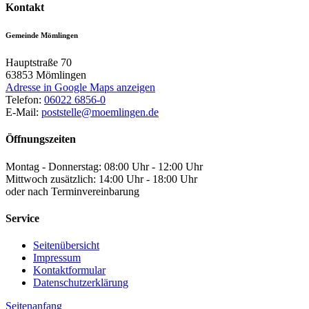
Kontakt
Gemeinde Mömlingen
Hauptstraße 70
63853
Mömlingen
Adresse in Google Maps anzeigen
Telefon:
06022 6856-0
E-Mail:
poststelle@moemlingen.de
Öffnungszeiten
Montag - Donnerstag: 08:00 Uhr - 12:00 Uhr
Mittwoch zusätzlich: 14:00 Uhr - 18:00 Uhr
oder nach Terminvereinbarung
Service
Seitenübersicht
Impressum
Kontaktformular
Datenschutzerklärung
Seitenanfang