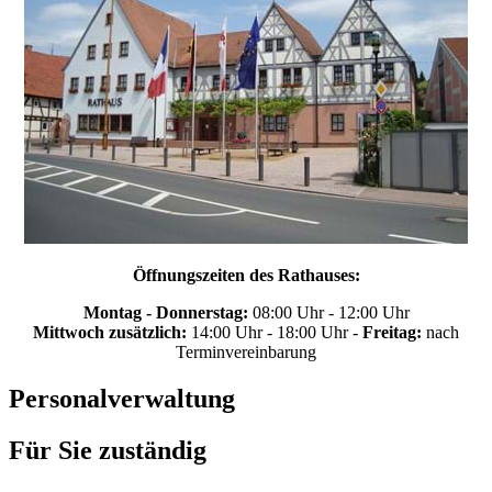
Öffnungszeiten des Rathauses:
Montag - Donnerstag:
08:00 Uhr - 12:00 Uhr
Mittwoch zusätzlich:
14:00 Uhr - 18:00 Uhr -
Freitag:
nach
Terminvereinbarung
Personalverwaltung
Für Sie zuständig