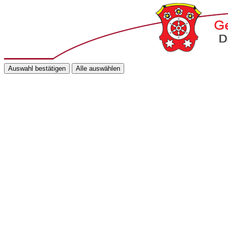
Auswahl bestätigen
Alle auswählen