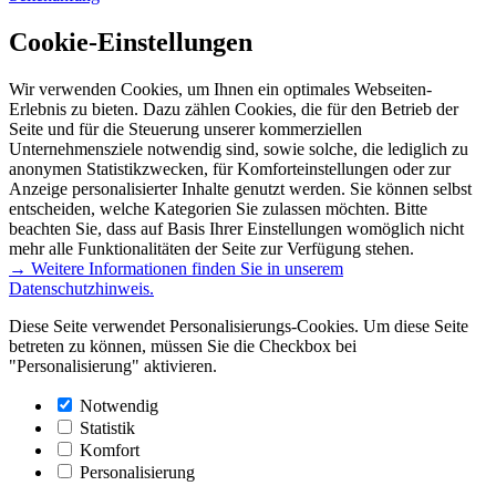
Cookie-Einstellungen
Wir verwenden Cookies, um Ihnen ein optimales Webseiten-
Erlebnis zu bieten. Dazu zählen Cookies, die für den Betrieb der
Seite und für die Steuerung unserer kommerziellen
Unternehmensziele notwendig sind, sowie solche, die lediglich zu
anonymen Statistikzwecken, für Komforteinstellungen oder zur
Anzeige personalisierter Inhalte genutzt werden. Sie können selbst
entscheiden, welche Kategorien Sie zulassen möchten. Bitte
beachten Sie, dass auf Basis Ihrer Einstellungen womöglich nicht
mehr alle Funktionalitäten der Seite zur Verfügung stehen.
→ Weitere Informationen finden Sie in unserem
Datenschutzhinweis.
Diese Seite verwendet Personalisierungs-Cookies. Um diese Seite
betreten zu können, müssen Sie die Checkbox bei
"Personalisierung" aktivieren.
Notwendig
Statistik
Komfort
Personalisierung