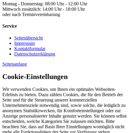
Montag - Donnerstag: 08:00 Uhr - 12:00 Uhr
Mittwoch zusätzlich: 14:00 Uhr - 18:00 Uhr
oder nach Terminvereinbarung
Service
Seitenübersicht
Impressum
Kontaktformular
Datenschutzerklärung
Seitenanfang
Cookie-Einstellungen
Wir verwenden Cookies, um Ihnen ein optimales Webseiten-
Erlebnis zu bieten. Dazu zählen Cookies, die für den Betrieb der
Seite und für die Steuerung unserer kommerziellen
Unternehmensziele notwendig sind, sowie solche, die lediglich zu
anonymen Statistikzwecken, für Komforteinstellungen oder zur
Anzeige personalisierter Inhalte genutzt werden. Sie können selbst
entscheiden, welche Kategorien Sie zulassen möchten. Bitte
beachten Sie, dass auf Basis Ihrer Einstellungen womöglich nicht
mehr alle Funktionalitäten der Seite zur Verfügung stehen.