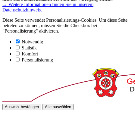
→ Weitere Informationen finden Sie in unserem
Datenschutzhinweis.
Diese Seite verwendet Personalisierungs-Cookies. Um diese Seite
betreten zu können, müssen Sie die Checkbox bei
"Personalisierung" aktivieren.
Notwendig
Statistik
Komfort
Personalisierung
Auswahl bestätigen
Alle auswählen