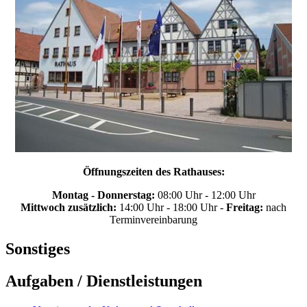
Öffnungszeiten des Rathauses:
Montag - Donnerstag:
08:00 Uhr - 12:00 Uhr
Mittwoch zusätzlich:
14:00 Uhr - 18:00 Uhr -
Freitag:
nach
Terminvereinbarung
Sonstiges
Aufgaben / Dienstleistungen