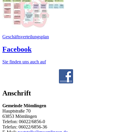
Geschäftsverteilungsplan
Facebook
Sie finden uns auch auf
Anschrift
Gemeinde Mömlingen
Hauptstraße 70
63853 Mömlingen
Telefon: 06022/6856-0
Telefax: 06022/6856-36