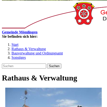
Gemeinde Mömlingen
Sie befinden sich hier:
Start
Rathaus & Verwaltung
Bauverwaltung und Ordnungsamt
Sonstiges
Suchen
Rathaus & Verwaltung