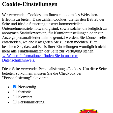
Cookie-Einstellungen
Wir verwenden Cookies, um Ihnen ein optimales Webseiten-
Erlebnis zu bieten. Dazu zählen Cookies, die für den Betrieb der
Seite und für die Steuerung unserer kommerziellen
Unternehmensziele notwendig sind, sowie solche, die lediglich zu
anonymen Statistikzwecken, für Komforteinstellungen oder zur
Anzeige personalisierter Inhalte genutzt werden. Sie können selbst
entscheiden, welche Kategorien Sie zulassen möchten. Bitte
beachten Sie, dass auf Basis Ihrer Einstellungen womöglich nicht
mehr alle Funktionalitäten der Seite zur Verfügung stehen.
→ Weitere Informationen finden Sie in unserem
Datenschutzhinweis.
Diese Seite verwendet Personalisierungs-Cookies. Um diese Seite
betreten zu können, müssen Sie die Checkbox bei
"Personalisierung" aktivieren.
Notwendig
Statistik
Komfort
Personalisierung