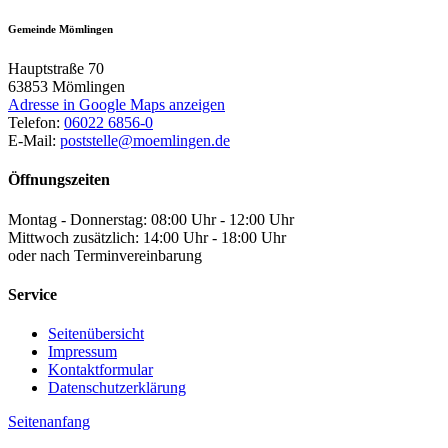
Gemeinde Mömlingen
Hauptstraße 70
63853
Mömlingen
Adresse in Google Maps anzeigen
Telefon:
06022 6856-0
E-Mail:
poststelle@moemlingen.de
Öffnungszeiten
Montag - Donnerstag: 08:00 Uhr - 12:00 Uhr
Mittwoch zusätzlich: 14:00 Uhr - 18:00 Uhr
oder nach Terminvereinbarung
Service
Seitenübersicht
Impressum
Kontaktformular
Datenschutzerklärung
Seitenanfang