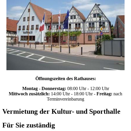
Öffnungszeiten des Rathauses:
Montag - Donnerstag:
08:00 Uhr - 12:00 Uhr
Mittwoch zusätzlich:
14:00 Uhr - 18:00 Uhr -
Freitag:
nach
Terminvereinbarung
Vermietung der Kultur- und Sporthalle
Für Sie zuständig