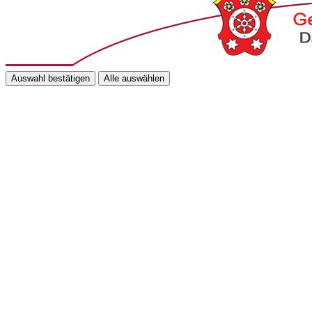
Auswahl bestätigen
Alle auswählen