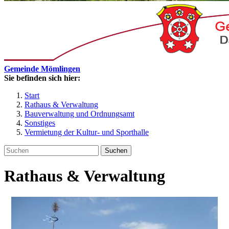
Gemeinde Mömlingen
Sie befinden sich hier:
Start
Rathaus & Verwaltung
Bauverwaltung und Ordnungsamt
Sonstiges
Vermietung der Kultur- und Sporthalle
Suchen
Rathaus & Verwaltung