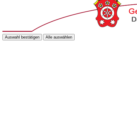
Auswahl bestätigen
Alle auswählen