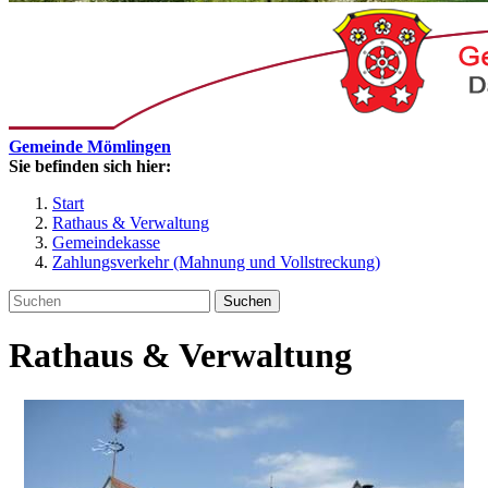
Gemeinde Mömlingen
Sie befinden sich hier:
Start
Rathaus & Verwaltung
Gemeindekasse
Zahlungsverkehr (Mahnung und Vollstreckung)
Suchen
Rathaus & Verwaltung