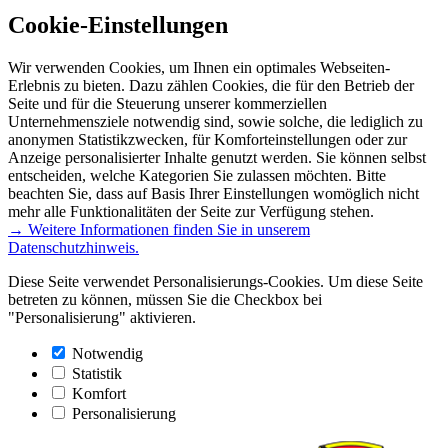
Cookie-Einstellungen
Wir verwenden Cookies, um Ihnen ein optimales Webseiten-
Erlebnis zu bieten. Dazu zählen Cookies, die für den Betrieb der
Seite und für die Steuerung unserer kommerziellen
Unternehmensziele notwendig sind, sowie solche, die lediglich zu
anonymen Statistikzwecken, für Komforteinstellungen oder zur
Anzeige personalisierter Inhalte genutzt werden. Sie können selbst
entscheiden, welche Kategorien Sie zulassen möchten. Bitte
beachten Sie, dass auf Basis Ihrer Einstellungen womöglich nicht
mehr alle Funktionalitäten der Seite zur Verfügung stehen.
→ Weitere Informationen finden Sie in unserem
Datenschutzhinweis.
Diese Seite verwendet Personalisierungs-Cookies. Um diese Seite
betreten zu können, müssen Sie die Checkbox bei
"Personalisierung" aktivieren.
Notwendig
Statistik
Komfort
Personalisierung