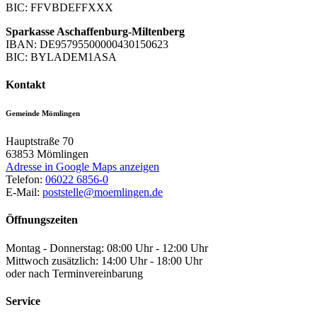
BIC: FFVBDEFFXXX
Sparkasse Aschaffenburg-Miltenberg
IBAN: DE95795500000430150623
BIC: BYLADEM1ASA
Kontakt
Gemeinde Mömlingen
Hauptstraße 70
63853
Mömlingen
Adresse in Google Maps anzeigen
Telefon:
06022 6856-0
E-Mail:
poststelle@moemlingen.de
Öffnungszeiten
Montag - Donnerstag: 08:00 Uhr - 12:00 Uhr
Mittwoch zusätzlich: 14:00 Uhr - 18:00 Uhr
oder nach Terminvereinbarung
Service