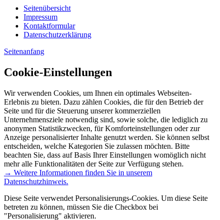
Seitenübersicht
Impressum
Kontaktformular
Datenschutzerklärung
Seitenanfang
Cookie-Einstellungen
Wir verwenden Cookies, um Ihnen ein optimales Webseiten-
Erlebnis zu bieten. Dazu zählen Cookies, die für den Betrieb der
Seite und für die Steuerung unserer kommerziellen
Unternehmensziele notwendig sind, sowie solche, die lediglich zu
anonymen Statistikzwecken, für Komforteinstellungen oder zur
Anzeige personalisierter Inhalte genutzt werden. Sie können selbst
entscheiden, welche Kategorien Sie zulassen möchten. Bitte
beachten Sie, dass auf Basis Ihrer Einstellungen womöglich nicht
mehr alle Funktionalitäten der Seite zur Verfügung stehen.
→ Weitere Informationen finden Sie in unserem
Datenschutzhinweis.
Diese Seite verwendet Personalisierungs-Cookies. Um diese Seite
betreten zu können, müssen Sie die Checkbox bei
"Personalisierung" aktivieren.