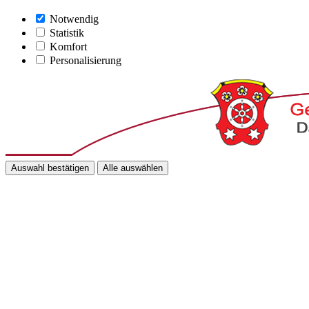
Notwendig
Statistik
Komfort
Personalisierung
Auswahl bestätigen
Alle auswählen