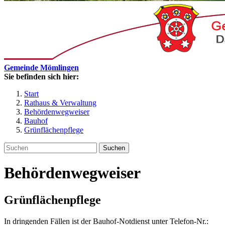
Gemeinde Mömlingen
Sie befinden sich hier:
Start
Rathaus & Verwaltung
Behördenwegweiser
Bauhof
Grünflächenpflege
Suchen
Behördenwegweiser
Grünflächenpflege
In dringenden Fällen ist der Bauhof-Notdienst unter Telefon-Nr.: