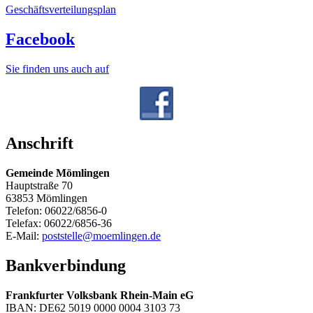
Geschäftsverteilungsplan
Facebook
Sie finden uns auch auf
Anschrift
Gemeinde Mömlingen
Hauptstraße 70
63853 Mömlingen
Telefon: 06022/6856-0
Telefax: 06022/6856-36
E-Mail:
poststelle@moemlingen.de
Bankverbindung
Frankfurter Volksbank Rhein-Main eG
IBAN: DE62 5019 0000 0004 3103 73