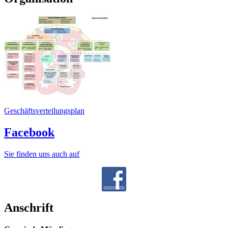
Geschäftsverteilungsplan
Facebook
Sie finden uns auch auf
Anschrift