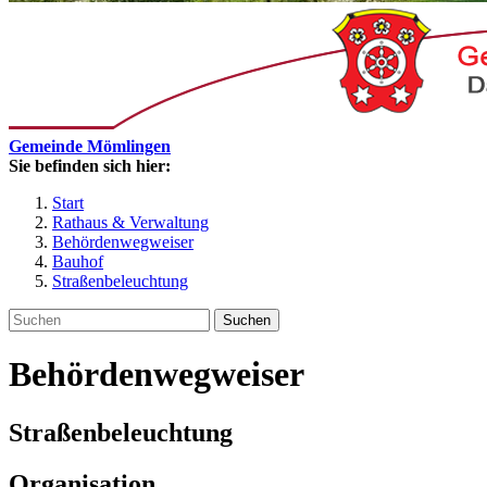
Gemeinde Mömlingen
Sie befinden sich hier:
Start
Rathaus & Verwaltung
Behördenwegweiser
Bauhof
Straßenbeleuchtung
Suchen
Behördenwegweiser
Straßenbeleuchtung
Organisation