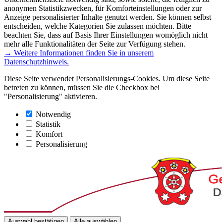
anonymen Statistikzwecken, für Komforteinstellungen oder zur
Anzeige personalisierter Inhalte genutzt werden. Sie können selbst
entscheiden, welche Kategorien Sie zulassen möchten. Bitte
beachten Sie, dass auf Basis Ihrer Einstellungen womöglich nicht
mehr alle Funktionalitäten der Seite zur Verfügung stehen.
→ Weitere Informationen finden Sie in unserem
Datenschutzhinweis.
Diese Seite verwendet Personalisierungs-Cookies. Um diese Seite
betreten zu können, müssen Sie die Checkbox bei
"Personalisierung" aktivieren.
Notwendig
Statistik
Komfort
Personalisierung
Auswahl bestätigen
Alle auswählen