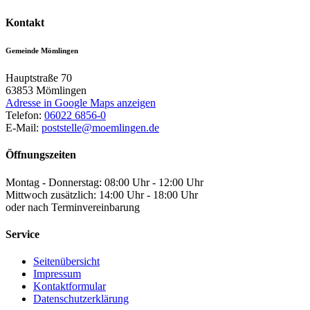
Kontakt
Gemeinde Mömlingen
Hauptstraße 70
63853
Mömlingen
Adresse in Google Maps anzeigen
Telefon:
06022 6856-0
E-Mail:
poststelle@moemlingen.de
Öffnungszeiten
Montag - Donnerstag: 08:00 Uhr - 12:00 Uhr
Mittwoch zusätzlich: 14:00 Uhr - 18:00 Uhr
oder nach Terminvereinbarung
Service
Seitenübersicht
Impressum
Kontaktformular
Datenschutzerklärung