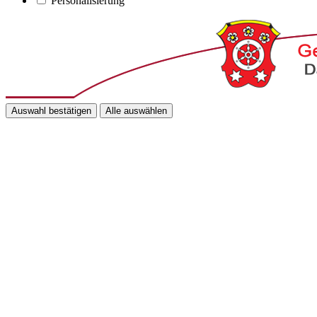
Personalisierung
Auswahl bestätigen
Alle auswählen