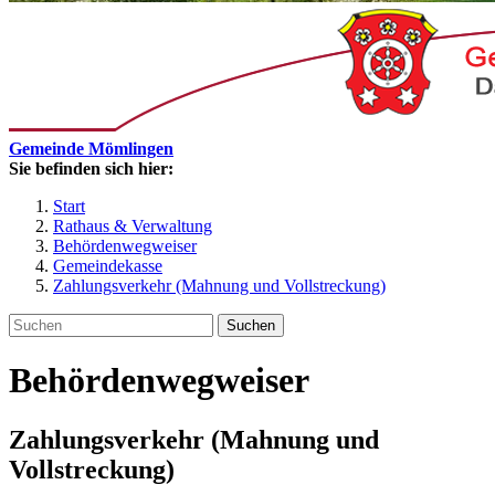
Gemeinde Mömlingen
Sie befinden sich hier:
Start
Rathaus & Verwaltung
Behördenwegweiser
Gemeindekasse
Zahlungsverkehr (Mahnung und Vollstreckung)
Suchen
Behördenwegweiser
Zahlungsverkehr (Mahnung und
Vollstreckung)