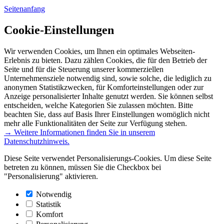
Seitenanfang
Cookie-Einstellungen
Wir verwenden Cookies, um Ihnen ein optimales Webseiten-
Erlebnis zu bieten. Dazu zählen Cookies, die für den Betrieb der
Seite und für die Steuerung unserer kommerziellen
Unternehmensziele notwendig sind, sowie solche, die lediglich zu
anonymen Statistikzwecken, für Komforteinstellungen oder zur
Anzeige personalisierter Inhalte genutzt werden. Sie können selbst
entscheiden, welche Kategorien Sie zulassen möchten. Bitte
beachten Sie, dass auf Basis Ihrer Einstellungen womöglich nicht
mehr alle Funktionalitäten der Seite zur Verfügung stehen.
→ Weitere Informationen finden Sie in unserem
Datenschutzhinweis.
Diese Seite verwendet Personalisierungs-Cookies. Um diese Seite
betreten zu können, müssen Sie die Checkbox bei
"Personalisierung" aktivieren.
Notwendig
Statistik
Komfort