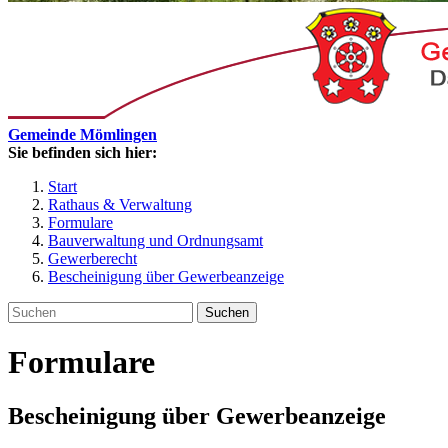
Gemeinde Mömlingen
Sie befinden sich hier:
Start
Rathaus & Verwaltung
Formulare
Bauverwaltung und Ordnungsamt
Gewerberecht
Bescheinigung über Gewerbeanzeige
Suchen
Formulare
Bescheinigung über Gewerbeanzeige