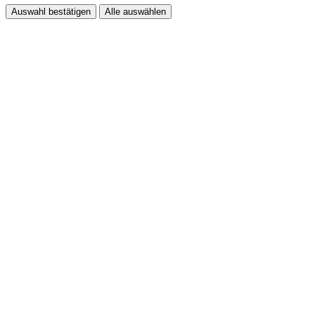
Auswahl bestätigen
Alle auswählen