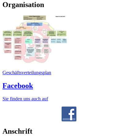
Organisation
Geschäftsverteilungsplan
Facebook
Sie finden uns auch auf
Anschrift