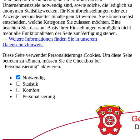
Unternehmensziele notwendig sind, sowie solche, die lediglich zu
anonymen Statistikzwecken, für Komforteinstellungen oder zur
Anzeige personalisierter Inhalte genutzt werden. Sie können selbst
entscheiden, welche Kategorien Sie zulassen möchten. Bitte
beachten Sie, dass auf Basis Ihrer Einstellungen womöglich nicht
mehr alle Funktionalitäten der Seite zur Verfügung stehen.
→ Weitere Informationen finden Sie in unserem
Datenschutzhinweis.
Diese Seite verwendet Personalisierungs-Cookies. Um diese Seite
betreten zu können, müssen Sie die Checkbox bei
"Personalisierung" aktivieren.
Notwendig
Statistik
Komfort
Personalisierung