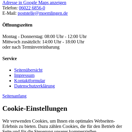
Adresse in Google Maps anzeigen
Telefon:
06022 6856-0
E-Mail:
poststelle@moemlingen.de
Öffnungszeiten
Montag - Donnerstag: 08:00 Uhr - 12:00 Uhr
Mittwoch zusätzlich: 14:00 Uhr - 18:00 Uhr
oder nach Terminvereinbarung
Service
Seitenübersicht
Impressum
Kontaktformular
Datenschutzerklärung
Seitenanfang
Cookie-Einstellungen
Wir verwenden Cookies, um Ihnen ein optimales Webseiten-
Erlebnis zu bieten. Dazu zählen Cookies, die für den Betrieb der
Seite und für die Steuerung unserer kommerziellen