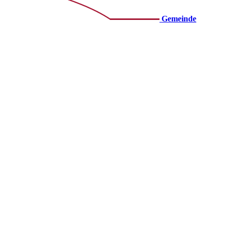
Gemeinde