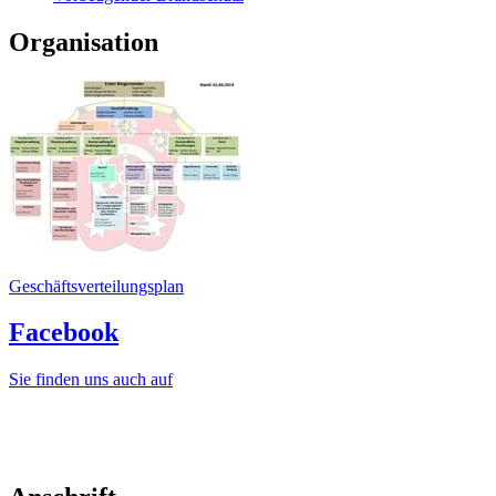
Organisation
Geschäftsverteilungsplan
Facebook
Sie finden uns auch auf