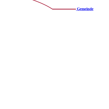
Gemeinde