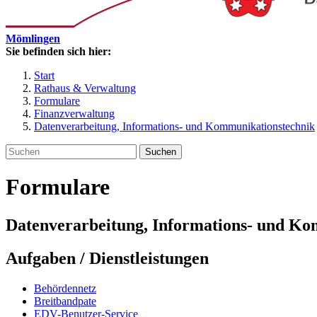
Mömlingen
Sie befinden sich hier:
Start
Rathaus & Verwaltung
Formulare
Finanzverwaltung
Datenverarbeitung, Informations- und Kommunikationstechnik
Suchen
Formulare
Datenverarbeitung, Informations- und Ko
Aufgaben / Dienstleistungen
Behördennetz
Breitbandpate
EDV-Benutzer-Service