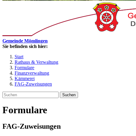
Gemeinde Mömlingen
Sie befinden sich hier:
Start
Rathaus & Verwaltung
Formulare
Finanzverwaltung
Kämmerei
FAG-Zuweisungen
Suchen
Formulare
FAG-Zuweisungen