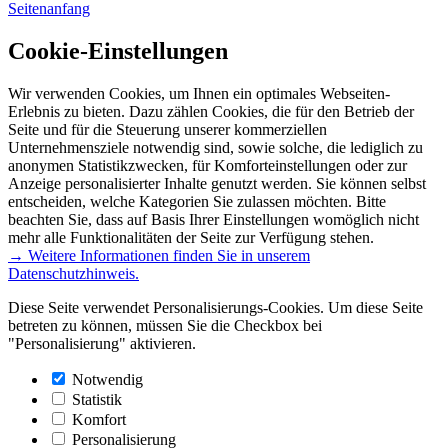
Seitenanfang
Cookie-Einstellungen
Wir verwenden Cookies, um Ihnen ein optimales Webseiten-
Erlebnis zu bieten. Dazu zählen Cookies, die für den Betrieb der
Seite und für die Steuerung unserer kommerziellen
Unternehmensziele notwendig sind, sowie solche, die lediglich zu
anonymen Statistikzwecken, für Komforteinstellungen oder zur
Anzeige personalisierter Inhalte genutzt werden. Sie können selbst
entscheiden, welche Kategorien Sie zulassen möchten. Bitte
beachten Sie, dass auf Basis Ihrer Einstellungen womöglich nicht
mehr alle Funktionalitäten der Seite zur Verfügung stehen.
→ Weitere Informationen finden Sie in unserem
Datenschutzhinweis.
Diese Seite verwendet Personalisierungs-Cookies. Um diese Seite
betreten zu können, müssen Sie die Checkbox bei
"Personalisierung" aktivieren.
Notwendig
Statistik
Komfort
Personalisierung