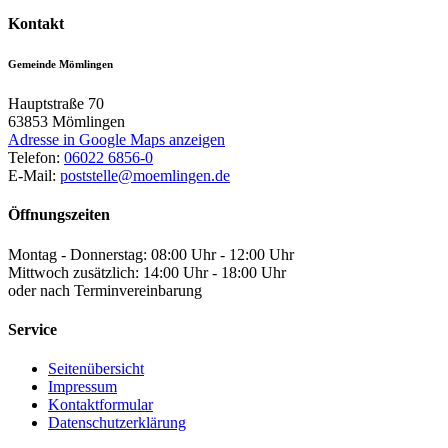
Kontakt
Gemeinde Mömlingen
Hauptstraße 70
63853
Mömlingen
Adresse in Google Maps anzeigen
Telefon:
06022 6856-0
E-Mail:
poststelle@moemlingen.de
Öffnungszeiten
Montag - Donnerstag: 08:00 Uhr - 12:00 Uhr
Mittwoch zusätzlich: 14:00 Uhr - 18:00 Uhr
oder nach Terminvereinbarung
Service
Seitenübersicht
Impressum
Kontaktformular
Datenschutzerklärung