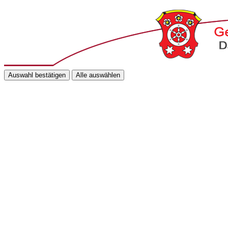
Auswahl bestätigen
Alle auswählen