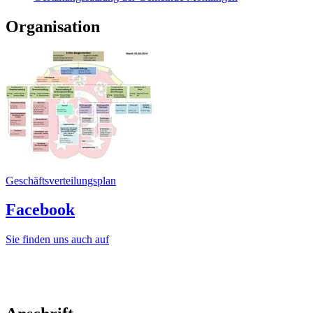
Organisation
Geschäftsverteilungsplan
Facebook
Sie finden uns auch auf