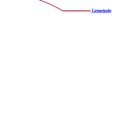
Gemeinde