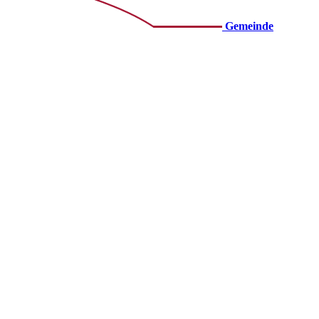
Gemeinde