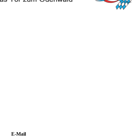
E-Mail