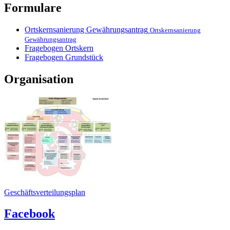
Formulare
Ortskernsanierung Gewährungsantrag
Ortskernsanierung
Gewährungsantrag
Fragebogen Ortskern
Fragebogen Grundstück
Organisation
Geschäftsverteilungsplan
Facebook