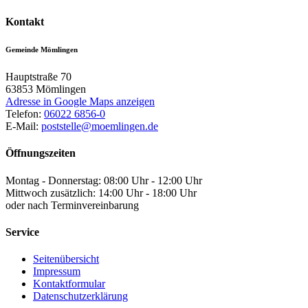
Kontakt
Gemeinde Mömlingen
Hauptstraße 70
63853
Mömlingen
Adresse in Google Maps anzeigen
Telefon:
06022 6856-0
E-Mail:
poststelle@moemlingen.de
Öffnungszeiten
Montag - Donnerstag: 08:00 Uhr - 12:00 Uhr
Mittwoch zusätzlich: 14:00 Uhr - 18:00 Uhr
oder nach Terminvereinbarung
Service
Seitenübersicht
Impressum
Kontaktformular
Datenschutzerklärung