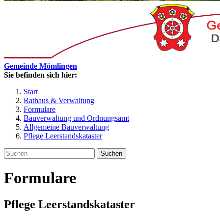
Gemeinde Mömlingen
Sie befinden sich hier:
Start
Rathaus & Verwaltung
Formulare
Bauverwaltung und Ordnungsamt
Allgemeine Bauverwaltung
Pflege Leerstandskataster
Suchen
Formulare
Pflege Leerstandskataster