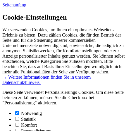
Seitenanfang
Cookie-Einstellungen
Wir verwenden Cookies, um Ihnen ein optimales Webseiten-
Erlebnis zu bieten. Dazu zählen Cookies, die für den Betrieb der
Seite und für die Steuerung unserer kommerziellen
Unternehmensziele notwendig sind, sowie solche, die lediglich zu
anonymen Statistikzwecken, für Komforteinstellungen oder zur
Anzeige personalisierter Inhalte genutzt werden. Sie können selbst
entscheiden, welche Kategorien Sie zulassen möchten. Bitte
beachten Sie, dass auf Basis Ihrer Einstellungen womöglich nicht
mehr alle Funktionalitäten der Seite zur Verfügung stehen.
→ Weitere Informationen finden Sie in unserem
Datenschutzhinweis.
Diese Seite verwendet Personalisierungs-Cookies. Um diese Seite
betreten zu können, müssen Sie die Checkbox bei
"Personalisierung" aktivieren.
Notwendig
Statistik
Komfort
Personalisierung