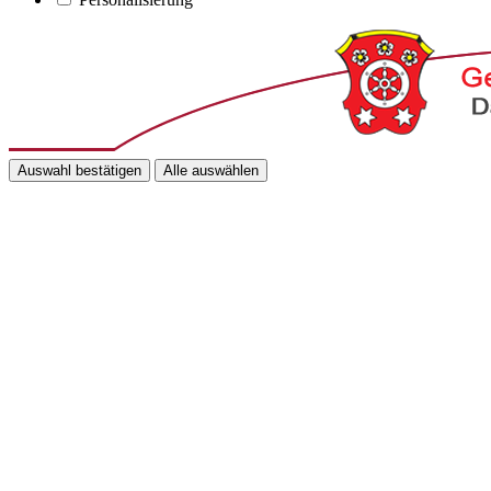
Auswahl bestätigen
Alle auswählen