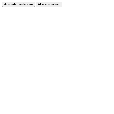
Auswahl bestätigen
Alle auswählen