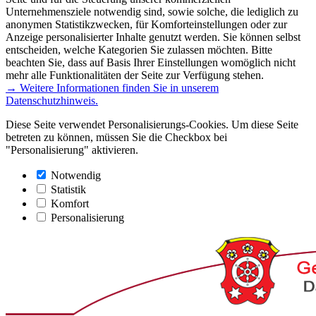
Unternehmensziele notwendig sind, sowie solche, die lediglich zu
anonymen Statistikzwecken, für Komforteinstellungen oder zur
Anzeige personalisierter Inhalte genutzt werden. Sie können selbst
entscheiden, welche Kategorien Sie zulassen möchten. Bitte
beachten Sie, dass auf Basis Ihrer Einstellungen womöglich nicht
mehr alle Funktionalitäten der Seite zur Verfügung stehen.
→ Weitere Informationen finden Sie in unserem
Datenschutzhinweis.
Diese Seite verwendet Personalisierungs-Cookies. Um diese Seite
betreten zu können, müssen Sie die Checkbox bei
"Personalisierung" aktivieren.
Notwendig
Statistik
Komfort
Personalisierung