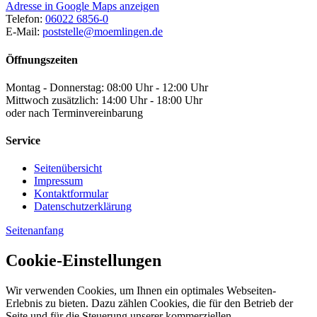
Adresse in Google Maps anzeigen
Telefon:
06022 6856-0
E-Mail:
poststelle@moemlingen.de
Öffnungszeiten
Montag - Donnerstag: 08:00 Uhr - 12:00 Uhr
Mittwoch zusätzlich: 14:00 Uhr - 18:00 Uhr
oder nach Terminvereinbarung
Service
Seitenübersicht
Impressum
Kontaktformular
Datenschutzerklärung
Seitenanfang
Cookie-Einstellungen
Wir verwenden Cookies, um Ihnen ein optimales Webseiten-
Erlebnis zu bieten. Dazu zählen Cookies, die für den Betrieb der
Seite und für die Steuerung unserer kommerziellen