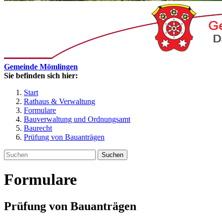
Gemeinde Mömlingen
Sie befinden sich hier:
Start
Rathaus & Verwaltung
Formulare
Bauverwaltung und Ordnungsamt
Baurecht
Prüfung von Bauanträgen
Suchen
Formulare
Prüfung von Bauanträgen