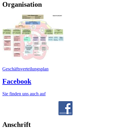
Organisation
Geschäftsverteilungsplan
Facebook
Sie finden uns auch auf
Anschrift