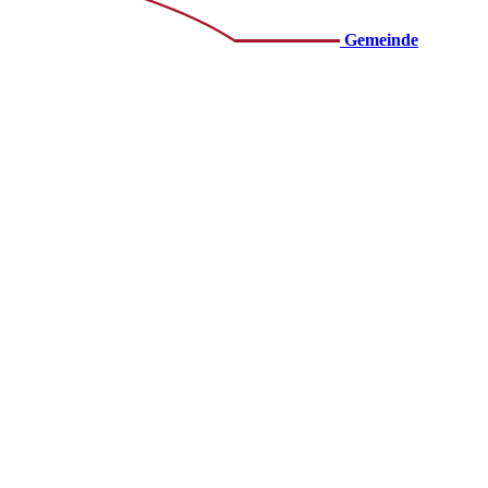
Gemeinde