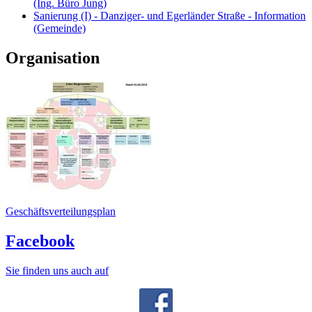
(Ing. Büro Jung)
Sanierung (I) - Danziger- und Egerländer Straße - Information
(Gemeinde)
Organisation
Geschäftsverteilungsplan
Facebook
Sie finden uns auch auf