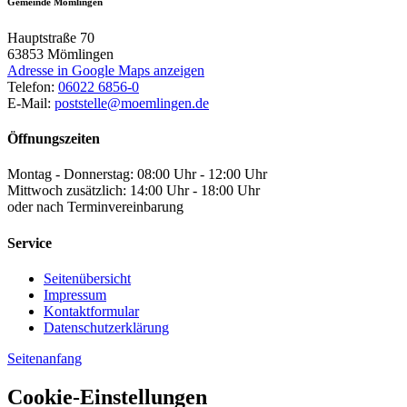
Gemeinde Mömlingen
Hauptstraße 70
63853
Mömlingen
Adresse in Google Maps anzeigen
Telefon:
06022 6856-0
E-Mail:
poststelle@moemlingen.de
Öffnungszeiten
Montag - Donnerstag: 08:00 Uhr - 12:00 Uhr
Mittwoch zusätzlich: 14:00 Uhr - 18:00 Uhr
oder nach Terminvereinbarung
Service
Seitenübersicht
Impressum
Kontaktformular
Datenschutzerklärung
Seitenanfang
Cookie-Einstellungen