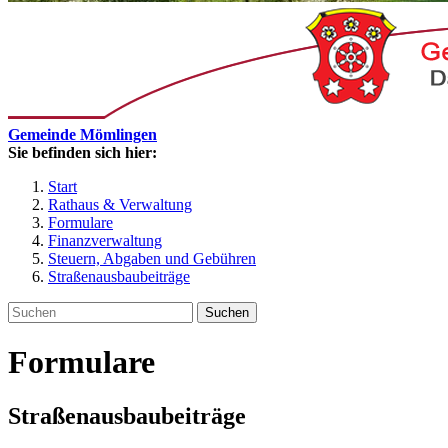
Gemeinde Mömlingen
Sie befinden sich hier:
Start
Rathaus & Verwaltung
Formulare
Finanzverwaltung
Steuern, Abgaben und Gebühren
Straßenausbaubeiträge
Suchen
Formulare
Straßenausbaubeiträge