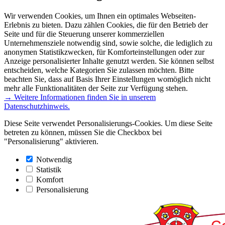
Wir verwenden Cookies, um Ihnen ein optimales Webseiten-
Erlebnis zu bieten. Dazu zählen Cookies, die für den Betrieb der
Seite und für die Steuerung unserer kommerziellen
Unternehmensziele notwendig sind, sowie solche, die lediglich zu
anonymen Statistikzwecken, für Komforteinstellungen oder zur
Anzeige personalisierter Inhalte genutzt werden. Sie können selbst
entscheiden, welche Kategorien Sie zulassen möchten. Bitte
beachten Sie, dass auf Basis Ihrer Einstellungen womöglich nicht
mehr alle Funktionalitäten der Seite zur Verfügung stehen.
→ Weitere Informationen finden Sie in unserem
Datenschutzhinweis.
Diese Seite verwendet Personalisierungs-Cookies. Um diese Seite
betreten zu können, müssen Sie die Checkbox bei
"Personalisierung" aktivieren.
Notwendig
Statistik
Komfort
Personalisierung