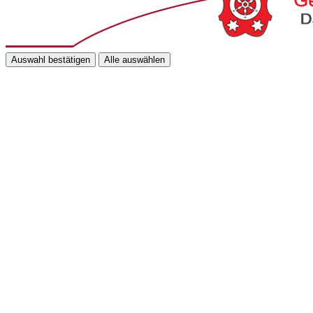
Auswahl bestätigen
Alle auswählen