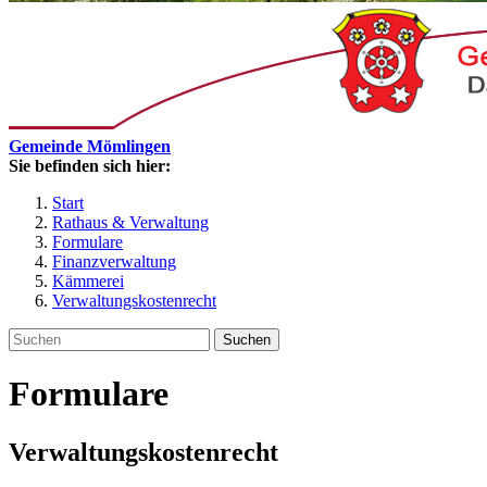
Gemeinde Mömlingen
Sie befinden sich hier:
Start
Rathaus & Verwaltung
Formulare
Finanzverwaltung
Kämmerei
Verwaltungskostenrecht
Suchen
Formulare
Verwaltungskostenrecht