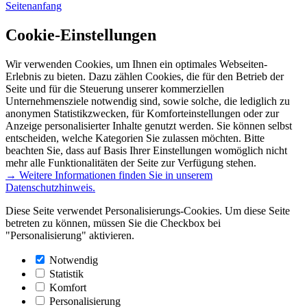
Seitenanfang
Cookie-Einstellungen
Wir verwenden Cookies, um Ihnen ein optimales Webseiten-
Erlebnis zu bieten. Dazu zählen Cookies, die für den Betrieb der
Seite und für die Steuerung unserer kommerziellen
Unternehmensziele notwendig sind, sowie solche, die lediglich zu
anonymen Statistikzwecken, für Komforteinstellungen oder zur
Anzeige personalisierter Inhalte genutzt werden. Sie können selbst
entscheiden, welche Kategorien Sie zulassen möchten. Bitte
beachten Sie, dass auf Basis Ihrer Einstellungen womöglich nicht
mehr alle Funktionalitäten der Seite zur Verfügung stehen.
→ Weitere Informationen finden Sie in unserem
Datenschutzhinweis.
Diese Seite verwendet Personalisierungs-Cookies. Um diese Seite
betreten zu können, müssen Sie die Checkbox bei
"Personalisierung" aktivieren.
Notwendig
Statistik
Komfort
Personalisierung