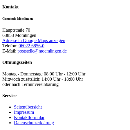
Kontakt
Gemeinde Mömlingen
Hauptstraße 70
63853
Mömlingen
Adresse in Google Maps anzeigen
Telefon:
06022 6856-0
E-Mail:
poststelle@moemlingen.de
Öffnungszeiten
Montag - Donnerstag: 08:00 Uhr - 12:00 Uhr
Mittwoch zusätzlich: 14:00 Uhr - 18:00 Uhr
oder nach Terminvereinbarung
Service
Seitenübersicht
Impressum
Kontaktformular
Datenschutzerklärung