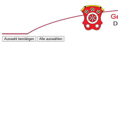
Auswahl bestätigen
Alle auswählen