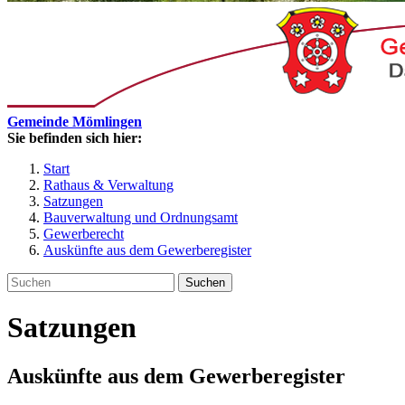
Gemeinde Mömlingen
Sie befinden sich hier:
Start
Rathaus & Verwaltung
Satzungen
Bauverwaltung und Ordnungsamt
Gewerberecht
Auskünfte aus dem Gewerberegister
Suchen
Satzungen
Auskünfte aus dem Gewerberegister