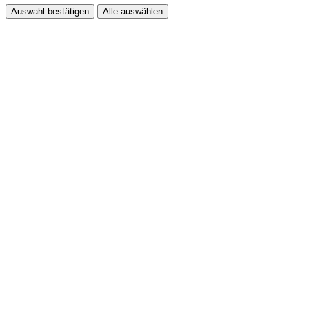
Auswahl bestätigen
Alle auswählen