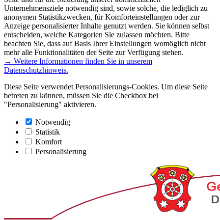
Unternehmensziele notwendig sind, sowie solche, die lediglich zu
anonymen Statistikzwecken, für Komforteinstellungen oder zur
Anzeige personalisierter Inhalte genutzt werden. Sie können selbst
entscheiden, welche Kategorien Sie zulassen möchten. Bitte
beachten Sie, dass auf Basis Ihrer Einstellungen womöglich nicht
mehr alle Funktionalitäten der Seite zur Verfügung stehen.
→ Weitere Informationen finden Sie in unserem
Datenschutzhinweis.
Diese Seite verwendet Personalisierungs-Cookies. Um diese Seite
betreten zu können, müssen Sie die Checkbox bei
"Personalisierung" aktivieren.
Notwendig
Statistik
Komfort
Personalisierung