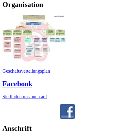
Organisation
Geschäftsverteilungsplan
Facebook
Sie finden uns auch auf
Anschrift