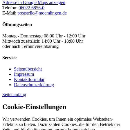
Adresse in Google Maps anzeigen
Telefon:
06022 6856-0
E-Mail:
poststelle@moemlingen.de
Öffnungszeiten
Montag - Donnerstag: 08:00 Uhr - 12:00 Uhr
Mittwoch zusätzlich: 14:00 Uhr - 18:00 Uhr
oder nach Terminvereinbarung
Service
Seitenübersicht
Impressum
Kontaktformular
Datenschutzerklärung
Seitenanfang
Cookie-Einstellungen
Wir verwenden Cookies, um Ihnen ein optimales Webseiten-
Erlebnis zu bieten. Dazu zählen Cookies, die für den Betrieb der
Seite und für die Steuerung unserer kommerziellen