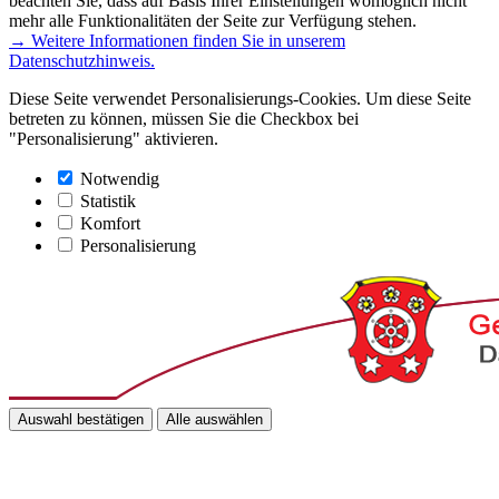
beachten Sie, dass auf Basis Ihrer Einstellungen womöglich nicht
mehr alle Funktionalitäten der Seite zur Verfügung stehen.
→ Weitere Informationen finden Sie in unserem
Datenschutzhinweis.
Diese Seite verwendet Personalisierungs-Cookies. Um diese Seite
betreten zu können, müssen Sie die Checkbox bei
"Personalisierung" aktivieren.
Notwendig
Statistik
Komfort
Personalisierung
Auswahl bestätigen
Alle auswählen