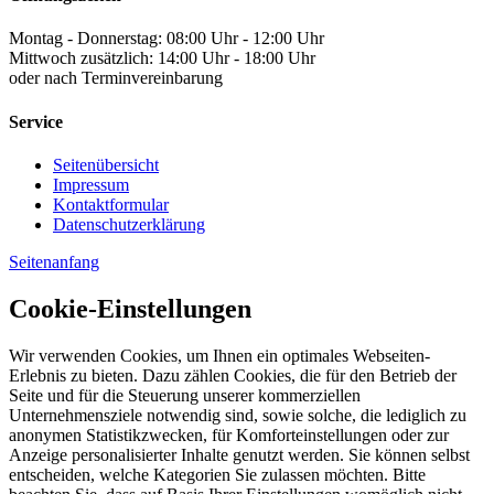
Montag - Donnerstag: 08:00 Uhr - 12:00 Uhr
Mittwoch zusätzlich: 14:00 Uhr - 18:00 Uhr
oder nach Terminvereinbarung
Service
Seitenübersicht
Impressum
Kontaktformular
Datenschutzerklärung
Seitenanfang
Cookie-Einstellungen
Wir verwenden Cookies, um Ihnen ein optimales Webseiten-
Erlebnis zu bieten. Dazu zählen Cookies, die für den Betrieb der
Seite und für die Steuerung unserer kommerziellen
Unternehmensziele notwendig sind, sowie solche, die lediglich zu
anonymen Statistikzwecken, für Komforteinstellungen oder zur
Anzeige personalisierter Inhalte genutzt werden. Sie können selbst
entscheiden, welche Kategorien Sie zulassen möchten. Bitte