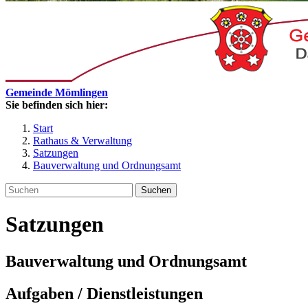
Gemeinde Mömlingen
Sie befinden sich hier:
Start
Rathaus & Verwaltung
Satzungen
Bauverwaltung und Ordnungsamt
Suchen
Satzungen
Bauverwaltung und Ordnungsamt
Aufgaben / Dienstleistungen