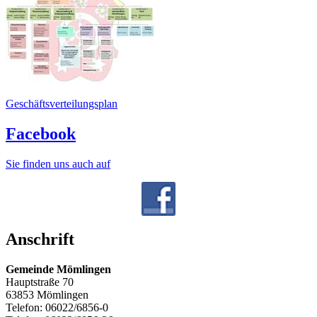
Geschäftsverteilungsplan
Facebook
Sie finden uns auch auf
Anschrift
Gemeinde Mömlingen
Hauptstraße 70
63853 Mömlingen
Telefon: 06022/6856-0