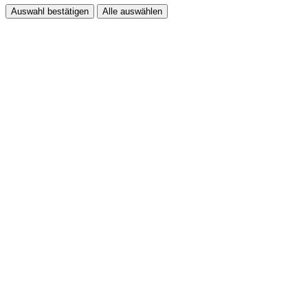
Auswahl bestätigen
Alle auswählen