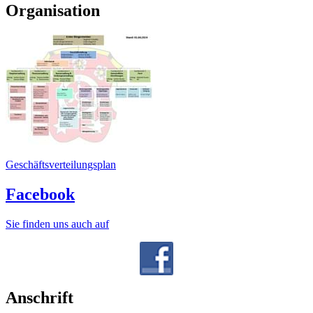
Organisation
Geschäftsverteilungsplan
Facebook
Sie finden uns auch auf
Anschrift