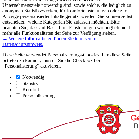
Unternehmensziele notwendig sind, sowie solche, die lediglich zu
anonymen Statistikzwecken, für Komforteinstellungen oder zur
Anzeige personalisierter Inhalte genutzt werden. Sie können selbst
entscheiden, welche Kategorien Sie zulassen möchten. Bitte
beachten Sie, dass auf Basis Ihrer Einstellungen womöglich nicht
mehr alle Funktionalitäten der Seite zur Verfügung stehen.
→ Weitere Informationen finden Sie in unserem
Datenschutzhinweis.
Diese Seite verwendet Personalisierungs-Cookies. Um diese Seite
betreten zu können, müssen Sie die Checkbox bei
"Personalisierung" aktivieren.
Notwendig
Statistik
Komfort
Personalisierung