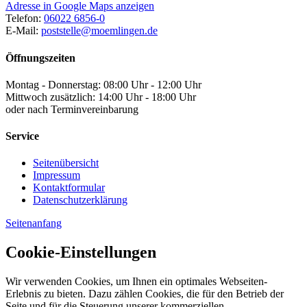
Adresse in Google Maps anzeigen
Telefon:
06022 6856-0
E-Mail:
poststelle@moemlingen.de
Öffnungszeiten
Montag - Donnerstag: 08:00 Uhr - 12:00 Uhr
Mittwoch zusätzlich: 14:00 Uhr - 18:00 Uhr
oder nach Terminvereinbarung
Service
Seitenübersicht
Impressum
Kontaktformular
Datenschutzerklärung
Seitenanfang
Cookie-Einstellungen
Wir verwenden Cookies, um Ihnen ein optimales Webseiten-
Erlebnis zu bieten. Dazu zählen Cookies, die für den Betrieb der
Seite und für die Steuerung unserer kommerziellen