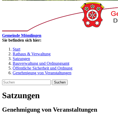
Gemeinde Mömlingen
Sie befinden sich hier:
Start
Rathaus & Verwaltung
Satzungen
Bauverwaltung und Ordnungsamt
Öffentliche Sicherheit und Ordnung
Genehmigung von Veranstaltungen
Suchen
Satzungen
Genehmigung von Veranstaltungen