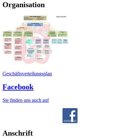
Organisation
Geschäftsverteilungsplan
Facebook
Sie finden uns auch auf
Anschrift