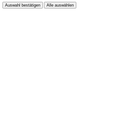
Auswahl bestätigen
Alle auswählen