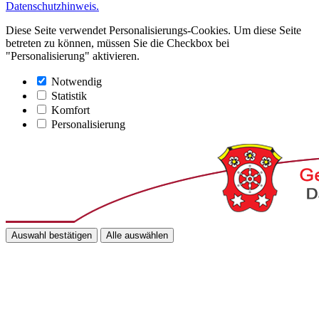
Datenschutzhinweis.
Diese Seite verwendet Personalisierungs-Cookies. Um diese Seite
betreten zu können, müssen Sie die Checkbox bei
"Personalisierung" aktivieren.
Notwendig
Statistik
Komfort
Personalisierung
Auswahl bestätigen
Alle auswählen