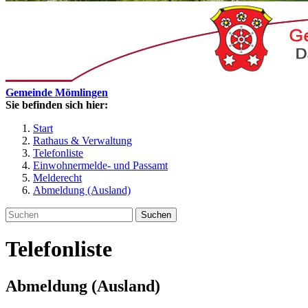
Gemeinde Mömlingen
Sie befinden sich hier:
Start
Rathaus & Verwaltung
Telefonliste
Einwohnermelde- und Passamt
Melderecht
Abmeldung (Ausland)
Suchen
Telefonliste
Abmeldung (Ausland)