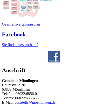
Geschäftsverteilungsplan
Facebook
Sie finden uns auch auf
Anschrift
Gemeinde Mömlingen
Hauptstraße 70
63853 Mömlingen
Telefon: 06022/6856-0
Telefax: 06022/6856-36
E-Mail:
poststelle@moemlingen.de