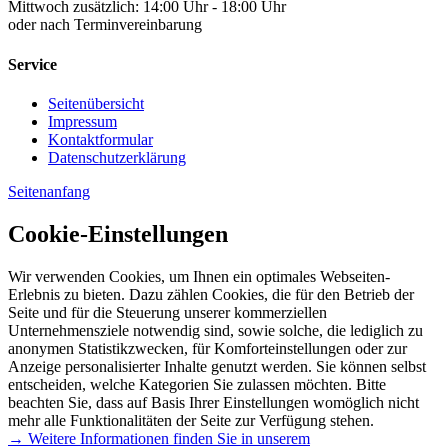
Mittwoch zusätzlich: 14:00 Uhr - 18:00 Uhr
oder nach Terminvereinbarung
Service
Seitenübersicht
Impressum
Kontaktformular
Datenschutzerklärung
Seitenanfang
Cookie-Einstellungen
Wir verwenden Cookies, um Ihnen ein optimales Webseiten-
Erlebnis zu bieten. Dazu zählen Cookies, die für den Betrieb der
Seite und für die Steuerung unserer kommerziellen
Unternehmensziele notwendig sind, sowie solche, die lediglich zu
anonymen Statistikzwecken, für Komforteinstellungen oder zur
Anzeige personalisierter Inhalte genutzt werden. Sie können selbst
entscheiden, welche Kategorien Sie zulassen möchten. Bitte
beachten Sie, dass auf Basis Ihrer Einstellungen womöglich nicht
mehr alle Funktionalitäten der Seite zur Verfügung stehen.
→ Weitere Informationen finden Sie in unserem