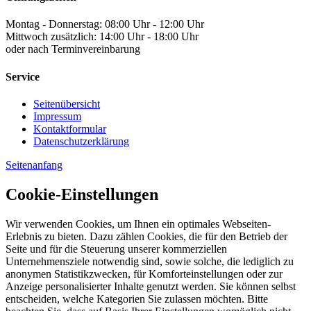
Montag - Donnerstag: 08:00 Uhr - 12:00 Uhr
Mittwoch zusätzlich: 14:00 Uhr - 18:00 Uhr
oder nach Terminvereinbarung
Service
Seitenübersicht
Impressum
Kontaktformular
Datenschutzerklärung
Seitenanfang
Cookie-Einstellungen
Wir verwenden Cookies, um Ihnen ein optimales Webseiten-
Erlebnis zu bieten. Dazu zählen Cookies, die für den Betrieb der
Seite und für die Steuerung unserer kommerziellen
Unternehmensziele notwendig sind, sowie solche, die lediglich zu
anonymen Statistikzwecken, für Komforteinstellungen oder zur
Anzeige personalisierter Inhalte genutzt werden. Sie können selbst
entscheiden, welche Kategorien Sie zulassen möchten. Bitte