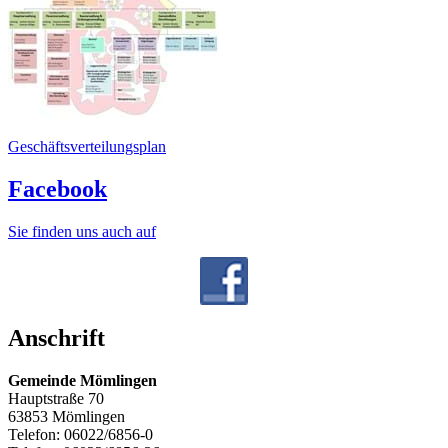
Geschäftsverteilungsplan
Facebook
Sie finden uns auch auf
Anschrift
Gemeinde Mömlingen
Hauptstraße 70
63853 Mömlingen
Telefon: 06022/6856-0