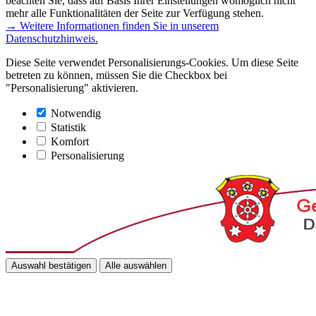
beachten Sie, dass auf Basis Ihrer Einstellungen womöglich nicht
mehr alle Funktionalitäten der Seite zur Verfügung stehen.
→ Weitere Informationen finden Sie in unserem
Datenschutzhinweis.
Diese Seite verwendet Personalisierungs-Cookies. Um diese Seite
betreten zu können, müssen Sie die Checkbox bei
"Personalisierung" aktivieren.
Notwendig
Statistik
Komfort
Personalisierung
Auswahl bestätigen
Alle auswählen