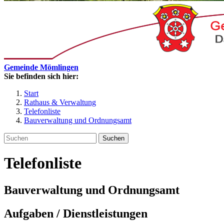
Gemeinde Mömlingen
Sie befinden sich hier:
Start
Rathaus & Verwaltung
Telefonliste
Bauverwaltung und Ordnungsamt
Suchen
Telefonliste
Bauverwaltung und Ordnungsamt
Aufgaben / Dienstleistungen