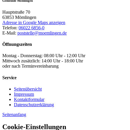
Gemeinde Mömlingen
Hauptstraße 70
63853
Mömlingen
Adresse in Google Maps anzeigen
Telefon:
06022 6856-0
E-Mail:
poststelle@moemlingen.de
Öffnungszeiten
Montag - Donnerstag: 08:00 Uhr - 12:00 Uhr
Mittwoch zusätzlich: 14:00 Uhr - 18:00 Uhr
oder nach Terminvereinbarung
Service
Seitenübersicht
Impressum
Kontaktformular
Datenschutzerklärung
Seitenanfang
Cookie-Einstellungen