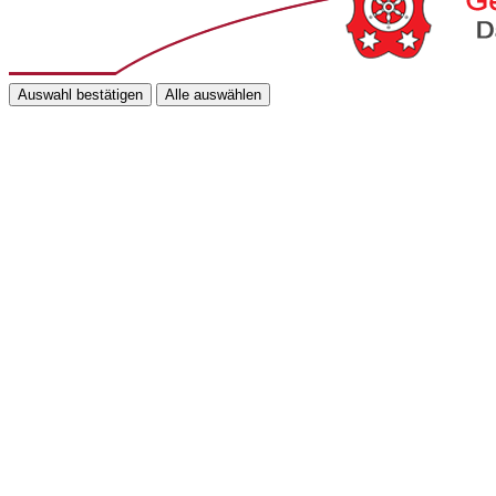
Auswahl bestätigen
Alle auswählen