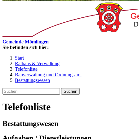
Gemeinde Mömlingen
Sie befinden sich hier:
Start
Rathaus & Verwaltung
Telefonliste
Bauverwaltung und Ordnungsamt
Bestattungswesen
Suchen
Telefonliste
Bestattungswesen
Aufgaben / Dienstleistungen