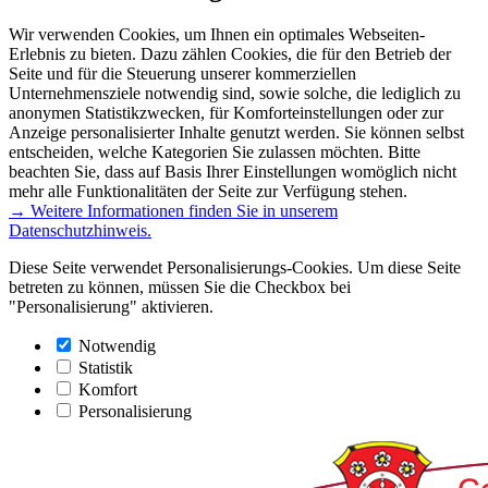
Wir verwenden Cookies, um Ihnen ein optimales Webseiten-
Erlebnis zu bieten. Dazu zählen Cookies, die für den Betrieb der
Seite und für die Steuerung unserer kommerziellen
Unternehmensziele notwendig sind, sowie solche, die lediglich zu
anonymen Statistikzwecken, für Komforteinstellungen oder zur
Anzeige personalisierter Inhalte genutzt werden. Sie können selbst
entscheiden, welche Kategorien Sie zulassen möchten. Bitte
beachten Sie, dass auf Basis Ihrer Einstellungen womöglich nicht
mehr alle Funktionalitäten der Seite zur Verfügung stehen.
→ Weitere Informationen finden Sie in unserem
Datenschutzhinweis.
Diese Seite verwendet Personalisierungs-Cookies. Um diese Seite
betreten zu können, müssen Sie die Checkbox bei
"Personalisierung" aktivieren.
Notwendig
Statistik
Komfort
Personalisierung