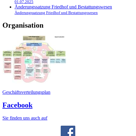
01.07.2025
Änderungssatzung Friedhof und Bestattungswesen
Änderungssatzung Friedhof und Bestattungswesen
Organisation
Geschäftsverteilungsplan
Facebook
Sie finden uns auch auf