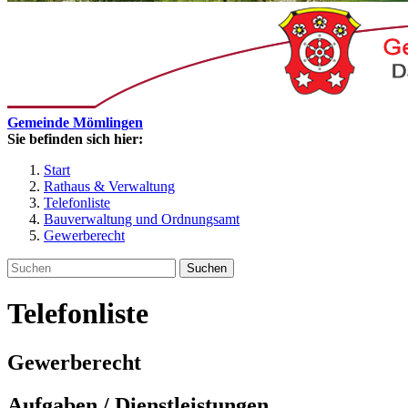
Gemeinde Mömlingen
Sie befinden sich hier:
Start
Rathaus & Verwaltung
Telefonliste
Bauverwaltung und Ordnungsamt
Gewerberecht
Suchen
Telefonliste
Gewerberecht
Aufgaben / Dienstleistungen