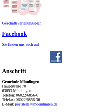
Geschäftsverteilungsplan
Facebook
Sie finden uns auch auf
Anschrift
Gemeinde Mömlingen
Hauptstraße 70
63853 Mömlingen
Telefon: 06022/6856-0
Telefax: 06022/6856-36
E-Mail:
poststelle@moemlingen.de