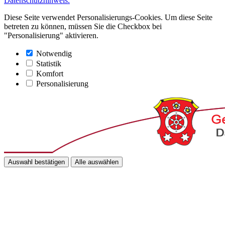
Datenschutzhinweis.
Diese Seite verwendet Personalisierungs-Cookies. Um diese Seite
betreten zu können, müssen Sie die Checkbox bei
"Personalisierung" aktivieren.
Notwendig
Statistik
Komfort
Personalisierung
Auswahl bestätigen
Alle auswählen