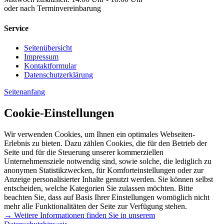
oder nach Terminvereinbarung
Service
Seitenübersicht
Impressum
Kontaktformular
Datenschutzerklärung
Seitenanfang
Cookie-Einstellungen
Wir verwenden Cookies, um Ihnen ein optimales Webseiten-
Erlebnis zu bieten. Dazu zählen Cookies, die für den Betrieb der
Seite und für die Steuerung unserer kommerziellen
Unternehmensziele notwendig sind, sowie solche, die lediglich zu
anonymen Statistikzwecken, für Komforteinstellungen oder zur
Anzeige personalisierter Inhalte genutzt werden. Sie können selbst
entscheiden, welche Kategorien Sie zulassen möchten. Bitte
beachten Sie, dass auf Basis Ihrer Einstellungen womöglich nicht
mehr alle Funktionalitäten der Seite zur Verfügung stehen.
→ Weitere Informationen finden Sie in unserem