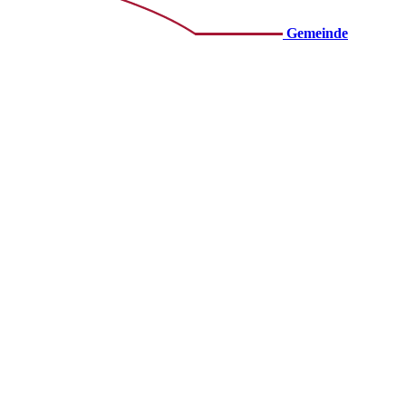
Gemeinde