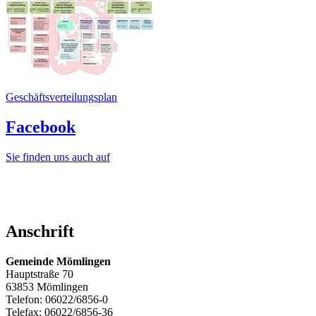
Geschäftsverteilungsplan
Facebook
Sie finden uns auch auf
Anschrift
Gemeinde Mömlingen
Hauptstraße 70
63853 Mömlingen
Telefon: 06022/6856-0
Telefax: 06022/6856-36