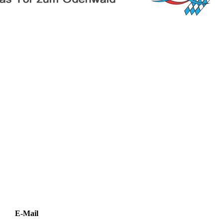
E-Mail