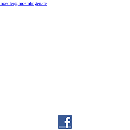
knoedler@moemlingen.de