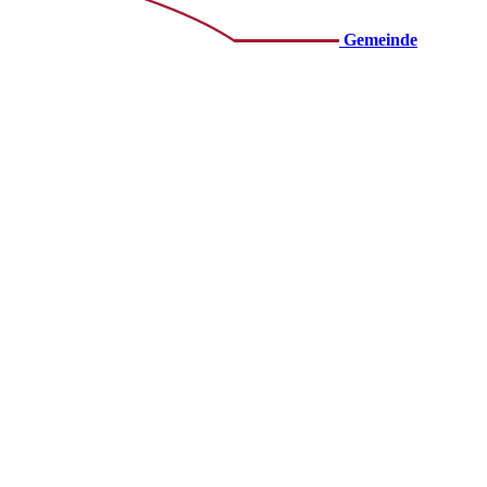
Gemeinde