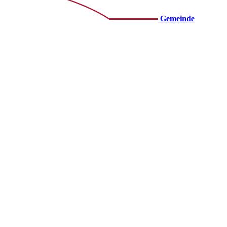
Gemeinde