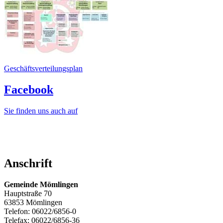
Geschäftsverteilungsplan
Facebook
Sie finden uns auch auf
Anschrift
Gemeinde Mömlingen
Hauptstraße 70
63853 Mömlingen
Telefon: 06022/6856-0
Telefax: 06022/6856-36