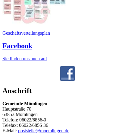
Geschäftsverteilungsplan
Facebook
Sie finden uns auch auf
Anschrift
Gemeinde Mömlingen
Hauptstraße 70
63853 Mömlingen
Telefon: 06022/6856-0
Telefax: 06022/6856-36
E-Mail:
poststelle@moemlingen.de