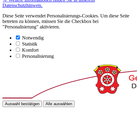
Datenschutzhinweis.
Diese Seite verwendet Personalisierungs-Cookies. Um diese Seite
betreten zu können, müssen Sie die Checkbox bei
"Personalisierung" aktivieren.
Notwendig
Statistik
Komfort
Personalisierung
Auswahl bestätigen
Alle auswählen