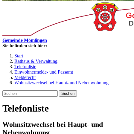
Gemeinde Mömlingen
Sie befinden sich hier:
Start
Rathaus & Verwaltung
Telefonliste
Einwohnermelde- und Passamt
Melderecht
Wohnsitzwechsel bei Haupt- und Nebenwohnung
Suchen
Telefonliste
Wohnsitzwechsel bei Haupt- und
Nebenwohnung