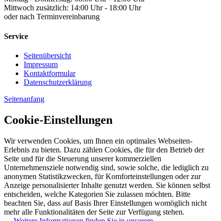
Mittwoch zusätzlich: 14:00 Uhr - 18:00 Uhr
oder nach Terminvereinbarung
Service
Seitenübersicht
Impressum
Kontaktformular
Datenschutzerklärung
Seitenanfang
Cookie-Einstellungen
Wir verwenden Cookies, um Ihnen ein optimales Webseiten-
Erlebnis zu bieten. Dazu zählen Cookies, die für den Betrieb der
Seite und für die Steuerung unserer kommerziellen
Unternehmensziele notwendig sind, sowie solche, die lediglich zu
anonymen Statistikzwecken, für Komforteinstellungen oder zur
Anzeige personalisierter Inhalte genutzt werden. Sie können selbst
entscheiden, welche Kategorien Sie zulassen möchten. Bitte
beachten Sie, dass auf Basis Ihrer Einstellungen womöglich nicht
mehr alle Funktionalitäten der Seite zur Verfügung stehen.
→ Weitere Informationen finden Sie in unserem