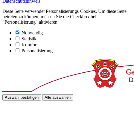
Datenschutzhinweis.
Diese Seite verwendet Personalisierungs-Cookies. Um diese Seite
betreten zu können, müssen Sie die Checkbox bei
"Personalisierung" aktivieren.
Notwendig
Statistik
Komfort
Personalisierung
Auswahl bestätigen
Alle auswählen