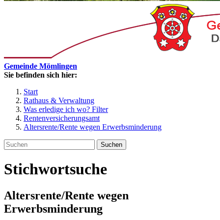
Gemeinde Mömlingen
Sie befinden sich hier:
Start
Rathaus & Verwaltung
Was erledige ich wo? Filter
Rentenversicherungsamt
Altersrente/Rente wegen Erwerbsminderung
Suchen
Stichwortsuche
Altersrente/Rente wegen
Erwerbsminderung