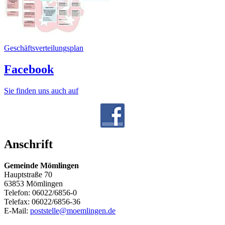
Geschäftsverteilungsplan
Facebook
Sie finden uns auch auf
Anschrift
Gemeinde Mömlingen
Hauptstraße 70
63853 Mömlingen
Telefon: 06022/6856-0
Telefax: 06022/6856-36
E-Mail:
poststelle@moemlingen.de