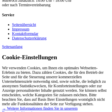
Mittwoch zusätzlich: 14:00 Uhr - 18:00 Uhr
oder nach Terminvereinbarung
Service
Seitenübersicht
Impressum
Kontaktformular
Datenschutzerklärung
Seitenanfang
Cookie-Einstellungen
Wir verwenden Cookies, um Ihnen ein optimales Webseiten-
Erlebnis zu bieten. Dazu zählen Cookies, die für den Betrieb der
Seite und für die Steuerung unserer kommerziellen
Unternehmensziele notwendig sind, sowie solche, die lediglich zu
anonymen Statistikzwecken, für Komforteinstellungen oder zur
Anzeige personalisierter Inhalte genutzt werden. Sie können selbst
entscheiden, welche Kategorien Sie zulassen möchten. Bitte
beachten Sie, dass auf Basis Ihrer Einstellungen womöglich nicht
mehr alle Funktionalitäten der Seite zur Verfügung stehen.
→ Weitere Informationen finden Sie in unserem