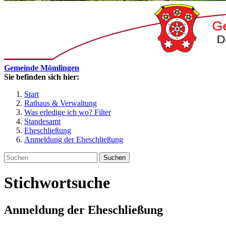
Gemeinde Mömlingen
Sie befinden sich hier:
Start
Rathaus & Verwaltung
Was erledige ich wo? Filter
Standesamt
Eheschließung
Anmeldung der Eheschließung
Suchen
Stichwortsuche
Anmeldung der Eheschließung