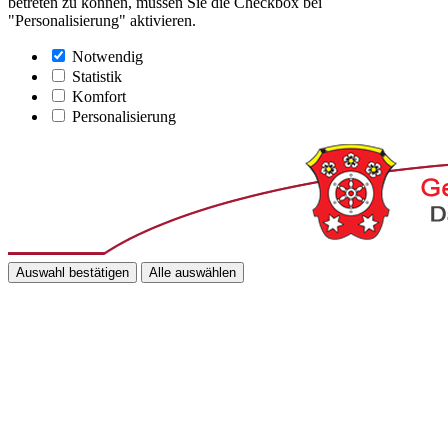
betreten zu können, müssen Sie die Checkbox bei
"Personalisierung" aktivieren.
Notwendig
Statistik
Komfort
Personalisierung
Auswahl bestätigen
Alle auswählen