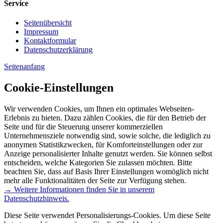
Service
Seitenübersicht
Impressum
Kontaktformular
Datenschutzerklärung
Seitenanfang
Cookie-Einstellungen
Wir verwenden Cookies, um Ihnen ein optimales Webseiten-
Erlebnis zu bieten. Dazu zählen Cookies, die für den Betrieb der
Seite und für die Steuerung unserer kommerziellen
Unternehmensziele notwendig sind, sowie solche, die lediglich zu
anonymen Statistikzwecken, für Komforteinstellungen oder zur
Anzeige personalisierter Inhalte genutzt werden. Sie können selbst
entscheiden, welche Kategorien Sie zulassen möchten. Bitte
beachten Sie, dass auf Basis Ihrer Einstellungen womöglich nicht
mehr alle Funktionalitäten der Seite zur Verfügung stehen.
→ Weitere Informationen finden Sie in unserem
Datenschutzhinweis.
Diese Seite verwendet Personalisierungs-Cookies. Um diese Seite