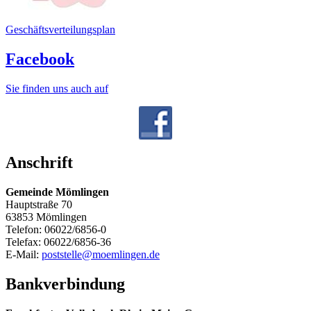
Geschäftsverteilungsplan
Facebook
Sie finden uns auch auf
Anschrift
Gemeinde Mömlingen
Hauptstraße 70
63853 Mömlingen
Telefon: 06022/6856-0
Telefax: 06022/6856-36
E-Mail:
poststelle@moemlingen.de
Bankverbindung