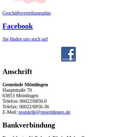
Geschäftsverteilungsplan
Facebook
Sie finden uns auch auf
Anschrift
Gemeinde Mömlingen
Hauptstraße 70
63853 Mömlingen
Telefon: 06022/6856-0
Telefax: 06022/6856-36
E-Mail:
poststelle@moemlingen.de
Bankverbindung