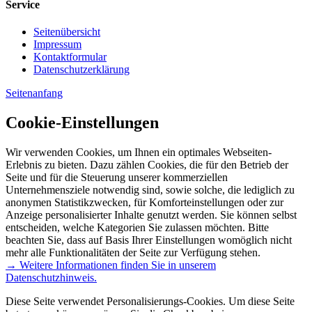
Service
Seitenübersicht
Impressum
Kontaktformular
Datenschutzerklärung
Seitenanfang
Cookie-Einstellungen
Wir verwenden Cookies, um Ihnen ein optimales Webseiten-
Erlebnis zu bieten. Dazu zählen Cookies, die für den Betrieb der
Seite und für die Steuerung unserer kommerziellen
Unternehmensziele notwendig sind, sowie solche, die lediglich zu
anonymen Statistikzwecken, für Komforteinstellungen oder zur
Anzeige personalisierter Inhalte genutzt werden. Sie können selbst
entscheiden, welche Kategorien Sie zulassen möchten. Bitte
beachten Sie, dass auf Basis Ihrer Einstellungen womöglich nicht
mehr alle Funktionalitäten der Seite zur Verfügung stehen.
→ Weitere Informationen finden Sie in unserem
Datenschutzhinweis.
Diese Seite verwendet Personalisierungs-Cookies. Um diese Seite