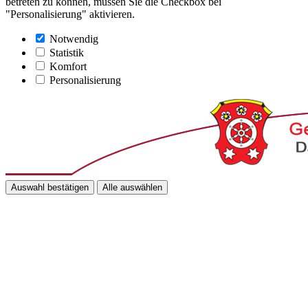
betreten zu können, müssen Sie die Checkbox bei
"Personalisierung" aktivieren.
Notwendig
Statistik
Komfort
Personalisierung
Auswahl bestätigen
Alle auswählen