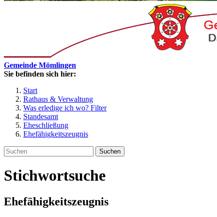
Gemeinde Mömlingen
Sie befinden sich hier:
Start
Rathaus & Verwaltung
Was erledige ich wo? Filter
Standesamt
Eheschließung
Ehefähigkeitszeugnis
Suchen
Stichwortsuche
Ehefähigkeitszeugnis