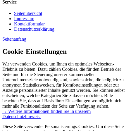
Service
Seitenübersicht
Impressum
Kontaktformular
Datenschutzerklärung
Seitenanfang
Cookie-Einstellungen
Wir verwenden Cookies, um Ihnen ein optimales Webseiten-
Erlebnis zu bieten. Dazu zählen Cookies, die für den Betrieb der
Seite und für die Steuerung unserer kommerziellen
Unternehmensziele notwendig sind, sowie solche, die lediglich zu
anonymen Statistikzwecken, für Komforteinstellungen oder zur
Anzeige personalisierter Inhalte genutzt werden. Sie können selbst
entscheiden, welche Kategorien Sie zulassen möchten. Bitte
beachten Sie, dass auf Basis Ihrer Einstellungen womöglich nicht
mehr alle Funktionalitäten der Seite zur Verfügung stehen.
→ Weitere Informationen finden Sie in unserem
Datenschutzhinweis.
Diese Seite verwendet Personalisierungs-Cookies. Um diese Seite