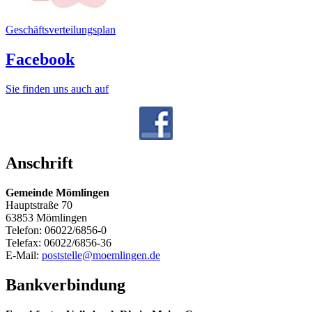
Geschäftsverteilungsplan
Facebook
Sie finden uns auch auf
Anschrift
Gemeinde Mömlingen
Hauptstraße 70
63853 Mömlingen
Telefon: 06022/6856-0
Telefax: 06022/6856-36
E-Mail:
poststelle@moemlingen.de
Bankverbindung