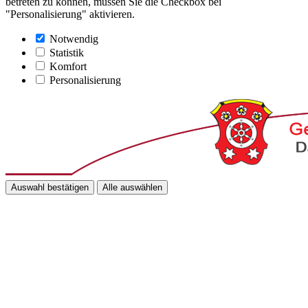
betreten zu können, müssen Sie die Checkbox bei
"Personalisierung" aktivieren.
Notwendig
Statistik
Komfort
Personalisierung
Auswahl bestätigen
Alle auswählen