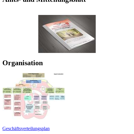
Organisation
Geschäftsverteilungsplan