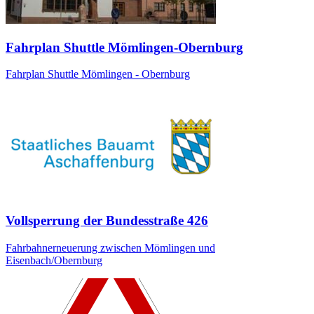
Fahrplan Shuttle Mömlingen-Obernburg
Fahrplan Shuttle Mömlingen - Obernburg
Vollsperrung der Bundesstraße 426
Fahrbahnerneuerung zwischen Mömlingen und
Eisenbach/Obernburg