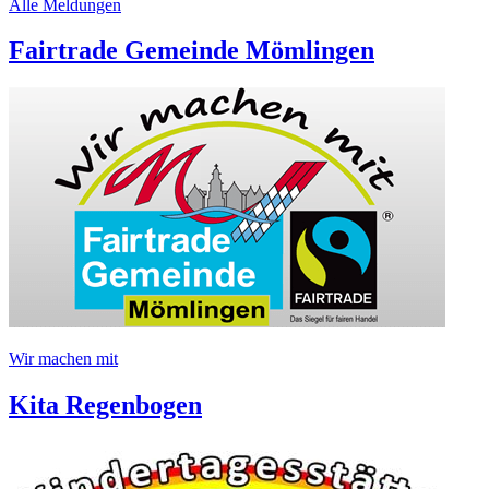
Alle Meldungen
Fairtrade Gemeinde Mömlingen
Wir machen mit
Kita Regenbogen