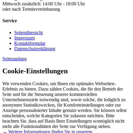
Mittwoch zusätzlich: 14:00 Uhr - 18:00 Uhr
oder nach Terminvereinbarung
Service
Seitenübersicht
Impressum
Kontaktformular
Datenschutzerklärung
Seitenanfang
Cookie-Einstellungen
Wir verwenden Cookies, um Ihnen ein optimales Webseiten-
Erlebnis zu bieten. Dazu zählen Cookies, die für den Betrieb der
Seite und für die Steuerung unserer kommerziellen
Unternehmensziele notwendig sind, sowie solche, die lediglich zu
anonymen Statistikzwecken, für Komforteinstellungen oder zur
Anzeige personalisierter Inhalte genutzt werden. Sie können selbst
entscheiden, welche Kategorien Sie zulassen möchten. Bitte
beachten Sie, dass auf Basis Ihrer Einstellungen womöglich nicht
mehr alle Funktionalitäten der Seite zur Verfügung stehen.
→ Weitere Informationen finden Sie in unserem