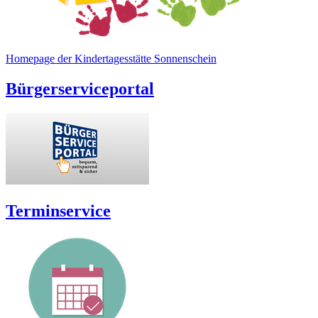
Homepage der Kindertagesstätte Sonnenschein
Bürgerserviceportal
Terminservice