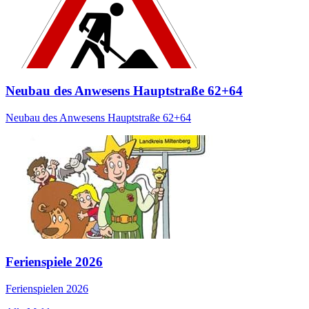
Neubau des Anwesens Hauptstraße 62+64
Neubau des Anwesens Hauptstraße 62+64
Ferienspiele 2026
Ferienspielen 2026