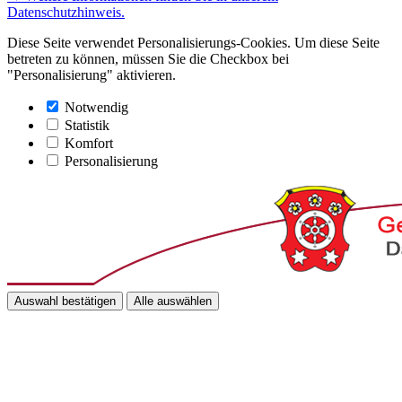
Datenschutzhinweis.
Diese Seite verwendet Personalisierungs-Cookies. Um diese Seite
betreten zu können, müssen Sie die Checkbox bei
"Personalisierung" aktivieren.
Notwendig
Statistik
Komfort
Personalisierung
Auswahl bestätigen
Alle auswählen