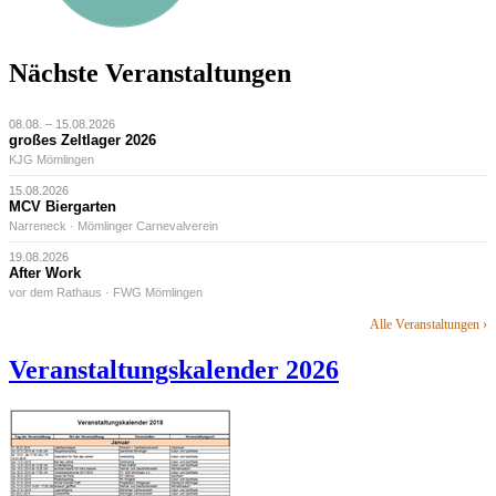
Nächste Veranstaltungen
08.08. – 15.08.2026
großes Zeltlager 2026
KJG Mömlingen
15.08.2026
MCV Biergarten
Narreneck · Mömlinger Carnevalverein
19.08.2026
After Work
vor dem Rathaus · FWG Mömlingen
Alle Veranstaltungen ›
Veranstaltungskalender 2026