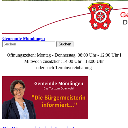
Gemeinde Mömlingen
Suchen
Öffnungszeiten: Montag - Donnerstag: 08:00 Uhr - 12:00 Uhr I
Mittwoch zusätzlich: 14:00 Uhr - 18:00 Uhr
oder nach Terminvereinbarung