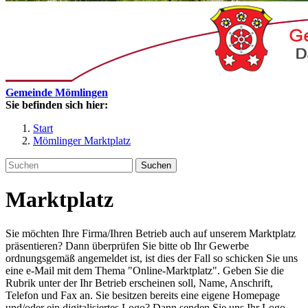
Gemeinde Mömlingen
Sie befinden sich hier:
Start
Mömlinger Marktplatz
Suchen
Marktplatz
Sie möchten Ihre Firma/Ihren Betrieb auch auf unserem Marktplatz
präsentieren? Dann überprüfen Sie bitte ob Ihr Gewerbe
ordnungsgemäß angemeldet ist, ist dies der Fall so schicken Sie uns
eine e-Mail mit dem Thema "Online-Marktplatz". Geben Sie die
Rubrik unter der Ihr Betrieb erscheinen soll, Name, Anschrift,
Telefon und Fax an. Sie besitzen bereits eine eigene Homepage
und/oder ein digitalisiertes Logo? Dann senden Sie uns Ihr Logo