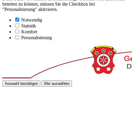
betreten zu können, müssen Sie die Checkbox bei
"Personalisierung" aktivieren.
Notwendig
Statistik
Komfort
Personalisierung
Auswahl bestätigen
Alle auswählen