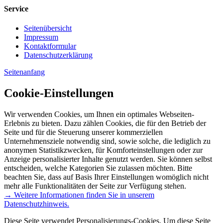
Service
Seitenübersicht
Impressum
Kontaktformular
Datenschutzerklärung
Seitenanfang
Cookie-Einstellungen
Wir verwenden Cookies, um Ihnen ein optimales Webseiten-
Erlebnis zu bieten. Dazu zählen Cookies, die für den Betrieb der
Seite und für die Steuerung unserer kommerziellen
Unternehmensziele notwendig sind, sowie solche, die lediglich zu
anonymen Statistikzwecken, für Komforteinstellungen oder zur
Anzeige personalisierter Inhalte genutzt werden. Sie können selbst
entscheiden, welche Kategorien Sie zulassen möchten. Bitte
beachten Sie, dass auf Basis Ihrer Einstellungen womöglich nicht
mehr alle Funktionalitäten der Seite zur Verfügung stehen.
→ Weitere Informationen finden Sie in unserem
Datenschutzhinweis.
Diese Seite verwendet Personalisierungs-Cookies. Um diese Seite