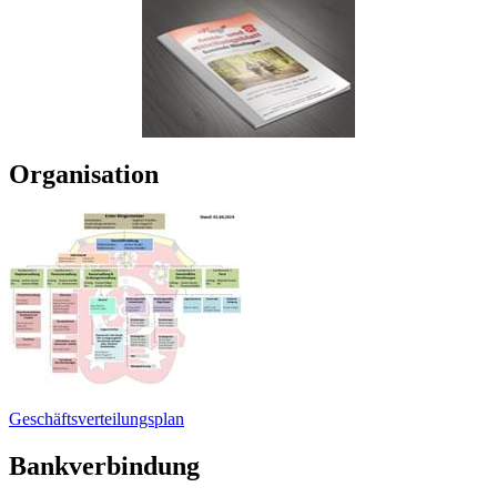
Organisation
Geschäftsverteilungsplan
Bankverbindung