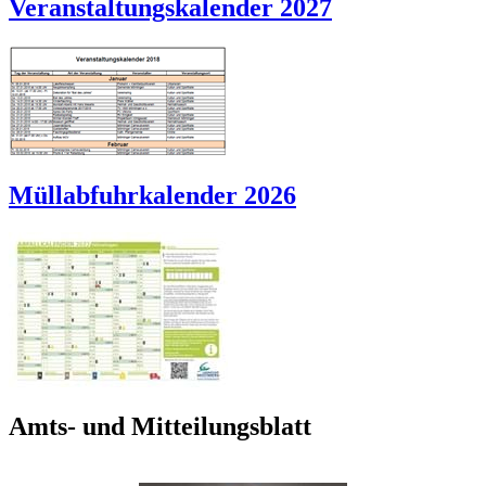
Veranstaltungskalender 2027
Müllabfuhrkalender 2026
Amts- und Mitteilungsblatt