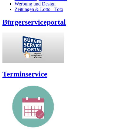
Werbung und Design
Zeitungen & Lotto - Toto
Bürgerserviceportal
Terminservice