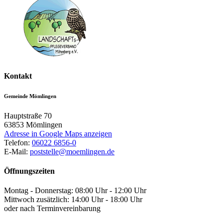
Kontakt
Gemeinde Mömlingen
Hauptstraße 70
63853
Mömlingen
Adresse in Google Maps anzeigen
Telefon:
06022 6856-0
E-Mail:
poststelle@moemlingen.de
Öffnungszeiten
Montag - Donnerstag: 08:00 Uhr - 12:00 Uhr
Mittwoch zusätzlich: 14:00 Uhr - 18:00 Uhr
oder nach Terminvereinbarung