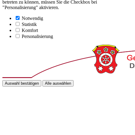
betreten zu können, müssen Sie die Checkbox bei
"Personalisierung" aktivieren.
Notwendig
Statistik
Komfort
Personalisierung
Auswahl bestätigen
Alle auswählen