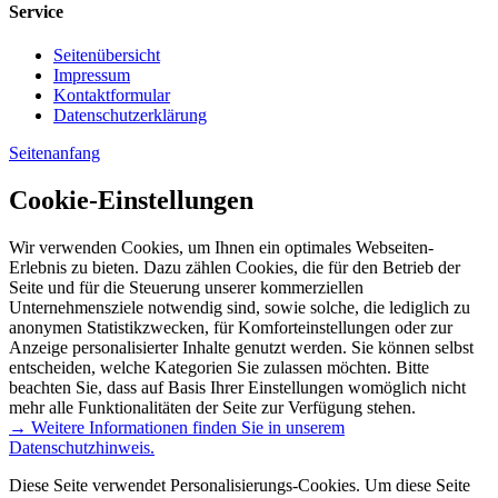
Service
Seitenübersicht
Impressum
Kontaktformular
Datenschutzerklärung
Seitenanfang
Cookie-Einstellungen
Wir verwenden Cookies, um Ihnen ein optimales Webseiten-
Erlebnis zu bieten. Dazu zählen Cookies, die für den Betrieb der
Seite und für die Steuerung unserer kommerziellen
Unternehmensziele notwendig sind, sowie solche, die lediglich zu
anonymen Statistikzwecken, für Komforteinstellungen oder zur
Anzeige personalisierter Inhalte genutzt werden. Sie können selbst
entscheiden, welche Kategorien Sie zulassen möchten. Bitte
beachten Sie, dass auf Basis Ihrer Einstellungen womöglich nicht
mehr alle Funktionalitäten der Seite zur Verfügung stehen.
→ Weitere Informationen finden Sie in unserem
Datenschutzhinweis.
Diese Seite verwendet Personalisierungs-Cookies. Um diese Seite