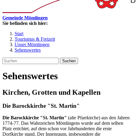
Gemeinde Mömlingen
Sie befinden sich hier:
Start
Tourismus & Freizeit
Unser Mömlingen
Sehenswertes
Suchen
Sehenswertes
Kirchen, Grotten und Kapellen
Die Barockkirche "St. Martin"
Die Barockkirche "St. Martin"
(alte Pfarrkirche) aus den Jahren
1774-77. Das Wahrzeichen Mömlingens wurde auf dem selben
Platz errichtet, auf dem schon vor Jahrhunderten die erste
Dorfkirche stand. Der Innenraum, insbesondere die