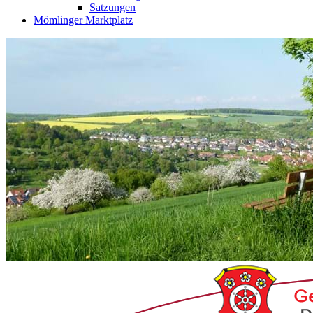
Satzungen
Mömlinger Marktplatz