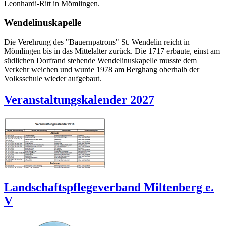
Leonhardi-Ritt in Mömlingen.
Wendelinuskapelle
Die Verehrung des "Bauernpatrons" St. Wendelin reicht in
Mömlingen bis in das Mittelalter zurück. Die 1717 erbaute, einst am
südlichen Dorfrand stehende Wendelinuskapelle musste dem
Verkehr weichen und wurde 1978 am Berghang oberhalb der
Volksschule wieder aufgebaut.
Veranstaltungskalender 2027
Landschaftspflegeverband Miltenberg e.
V