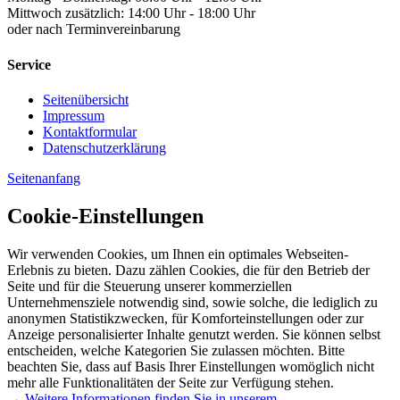
Mittwoch zusätzlich: 14:00 Uhr - 18:00 Uhr
oder nach Terminvereinbarung
Service
Seitenübersicht
Impressum
Kontaktformular
Datenschutzerklärung
Seitenanfang
Cookie-Einstellungen
Wir verwenden Cookies, um Ihnen ein optimales Webseiten-
Erlebnis zu bieten. Dazu zählen Cookies, die für den Betrieb der
Seite und für die Steuerung unserer kommerziellen
Unternehmensziele notwendig sind, sowie solche, die lediglich zu
anonymen Statistikzwecken, für Komforteinstellungen oder zur
Anzeige personalisierter Inhalte genutzt werden. Sie können selbst
entscheiden, welche Kategorien Sie zulassen möchten. Bitte
beachten Sie, dass auf Basis Ihrer Einstellungen womöglich nicht
mehr alle Funktionalitäten der Seite zur Verfügung stehen.
→ Weitere Informationen finden Sie in unserem