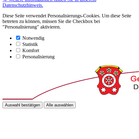
Datenschutzhinweis.
Diese Seite verwendet Personalisierungs-Cookies. Um diese Seite
betreten zu können, müssen Sie die Checkbox bei
"Personalisierung" aktivieren.
Notwendig
Statistik
Komfort
Personalisierung
Auswahl bestätigen
Alle auswählen