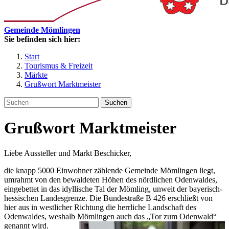
Gemeinde Mömlingen
Sie befinden sich hier:
Start
Tourismus & Freizeit
Märkte
Grußwort Marktmeister
Suchen
Grußwort Marktmeister
Liebe Aussteller und Markt Beschicker,
die knapp 5000 Einwohner zählende Gemeinde Mömlingen liegt,
umrahmt von den bewaldeten Höhen des nördlichen Odenwaldes,
eingebettet in das idyllische Tal der Mömling, unweit der bayerisch-
hessischen Landesgrenze. Die Bundestraße B 426 erschließt von
hier aus in westlicher Richtung die herrliche Landschaft des
Odenwaldes, weshalb Mömlingen auch das „Tor zum Odenwald“
genannt wird.