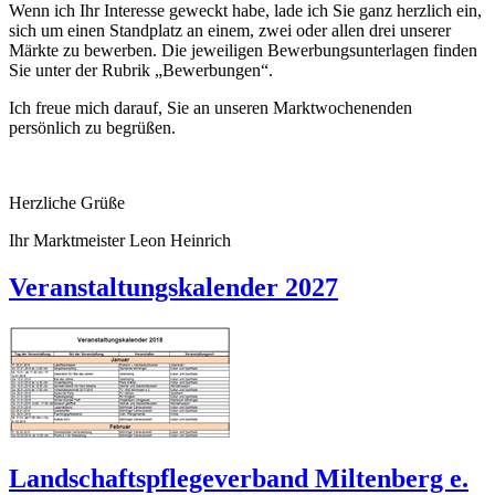
Wenn ich Ihr Interesse geweckt habe, lade ich Sie ganz herzlich ein,
sich um einen Standplatz an einem, zwei oder allen drei unserer
Märkte zu bewerben. Die jeweiligen Bewerbungsunterlagen finden
Sie unter der Rubrik „Bewerbungen“.
Ich freue mich darauf, Sie an unseren Marktwochenenden
persönlich zu begrüßen.
Herzliche Grüße
Ihr Marktmeister Leon Heinrich
Veranstaltungskalender 2027
Landschaftspflegeverband Miltenberg e.