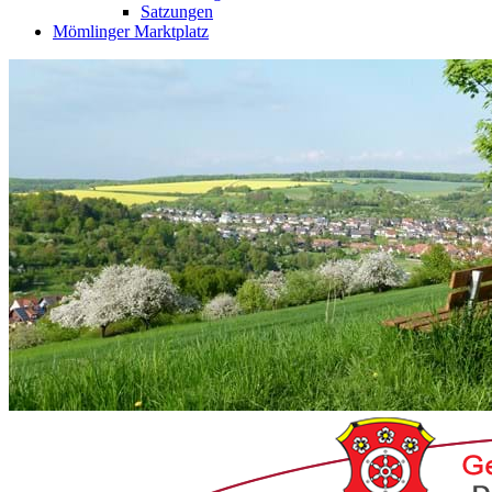
Satzungen
Mömlinger Marktplatz