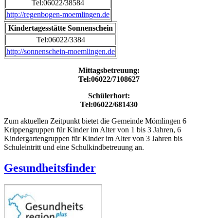
Tel:06022/38584
http://regenbogen-moemlingen.de
Kindertagesstätte Sonnenschein
Tel:06022/3384
http://sonnenschein-moemlingen.de
Mittagsbetreuung:
Tel:06022/7108627
Schülerhort:
Tel:06022/681430
Zum aktuellen Zeitpunkt bietet die Gemeinde Mömlingen 6
Krippengruppen für Kinder im Alter von 1 bis 3 Jahren, 6
Kindergartengruppen für Kinder im Alter von 3 Jahren bis
Schuleintritt und eine Schulkindbetreuung an.
Gesundheitsfinder