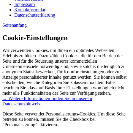
Impressum
Kontaktformular
Datenschutzerklärung
Seitenanfang
Cookie-Einstellungen
Wir verwenden Cookies, um Ihnen ein optimales Webseiten-
Erlebnis zu bieten. Dazu zählen Cookies, die für den Betrieb der
Seite und für die Steuerung unserer kommerziellen
Unternehmensziele notwendig sind, sowie solche, die lediglich zu
anonymen Statistikzwecken, für Komforteinstellungen oder zur
Anzeige personalisierter Inhalte genutzt werden. Sie können selbst
entscheiden, welche Kategorien Sie zulassen möchten. Bitte
beachten Sie, dass auf Basis Ihrer Einstellungen womöglich nicht
mehr alle Funktionalitäten der Seite zur Verfügung stehen.
→ Weitere Informationen finden Sie in unserem
Datenschutzhinweis.
Diese Seite verwendet Personalisierungs-Cookies. Um diese Seite
betreten zu können, müssen Sie die Checkbox bei
"Personalisierung" aktivieren.