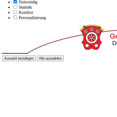
Notwendig
Statistik
Komfort
Personalisierung
Auswahl bestätigen
Alle auswählen