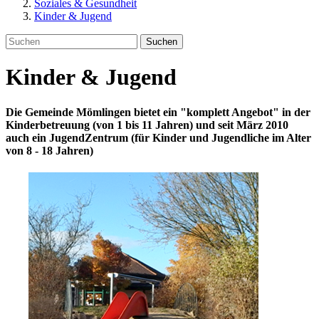
Soziales & Gesundheit
Kinder & Jugend
Suchen
Kinder & Jugend
Die Gemeinde Mömlingen bietet ein "komplett Angebot" in der
Kinderbetreuung (von 1 bis 11 Jahren) und seit März 2010
auch ein JugendZentrum (für Kinder und Jugendliche im Alter
von 8 - 18 Jahren)