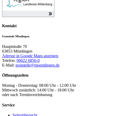
Kontakt
Gemeinde Mömlingen
Hauptstraße 70
63853
Mömlingen
Adresse in Google Maps anzeigen
Telefon:
06022 6856-0
E-Mail:
poststelle@moemlingen.de
Öffnungszeiten
Montag - Donnerstag: 08:00 Uhr - 12:00 Uhr
Mittwoch zusätzlich: 14:00 Uhr - 18:00 Uhr
oder nach Terminvereinbarung
Service
Seitenübersicht