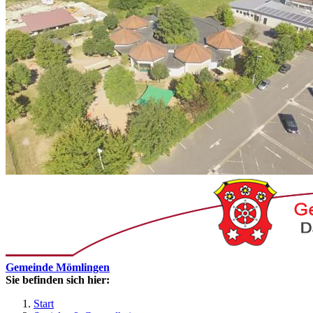
Gemeinde Mömlingen
Sie befinden sich hier:
Start