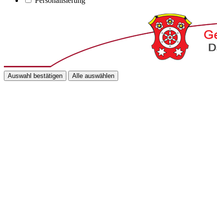
Personalisierung
Auswahl bestätigen
Alle auswählen