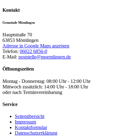
Kontakt
Gemeinde Mömlingen
Hauptstraße 70
63853
Mömlingen
Adresse in Google Maps anzeigen
Telefon:
06022 6856-0
E-Mail:
poststelle@moemlingen.de
Öffnungszeiten
Montag - Donnerstag: 08:00 Uhr - 12:00 Uhr
Mittwoch zusätzlich: 14:00 Uhr - 18:00 Uhr
oder nach Terminvereinbarung
Service
Seitenübersicht
Impressum
Kontaktformular
Datenschutzerklärung