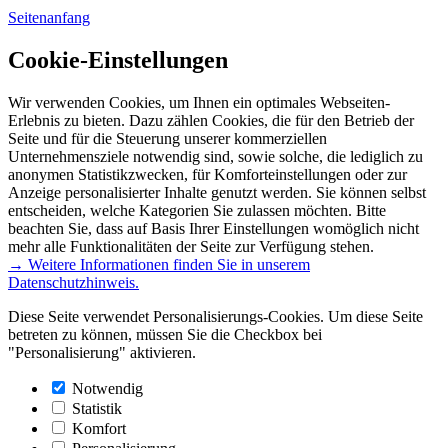
Seitenanfang
Cookie-Einstellungen
Wir verwenden Cookies, um Ihnen ein optimales Webseiten-
Erlebnis zu bieten. Dazu zählen Cookies, die für den Betrieb der
Seite und für die Steuerung unserer kommerziellen
Unternehmensziele notwendig sind, sowie solche, die lediglich zu
anonymen Statistikzwecken, für Komforteinstellungen oder zur
Anzeige personalisierter Inhalte genutzt werden. Sie können selbst
entscheiden, welche Kategorien Sie zulassen möchten. Bitte
beachten Sie, dass auf Basis Ihrer Einstellungen womöglich nicht
mehr alle Funktionalitäten der Seite zur Verfügung stehen.
→ Weitere Informationen finden Sie in unserem
Datenschutzhinweis.
Diese Seite verwendet Personalisierungs-Cookies. Um diese Seite
betreten zu können, müssen Sie die Checkbox bei
"Personalisierung" aktivieren.
Notwendig
Statistik
Komfort