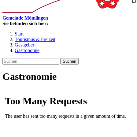
Gemeinde Mömlingen
Sie befinden sich hier:
Start
Tourismus & Freizeit
Gastgeber
Gastronomie
Suchen
Gastronomie