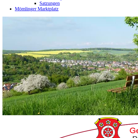
Satzungen
Mömlinger Marktplatz