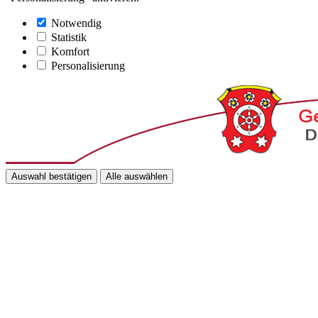
Notwendig
Statistik
Komfort
Personalisierung
Auswahl bestätigen
Alle auswählen