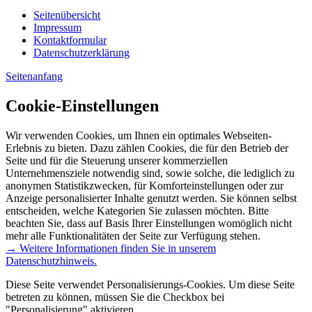
Seitenübersicht
Impressum
Kontaktformular
Datenschutzerklärung
Seitenanfang
Cookie-Einstellungen
Wir verwenden Cookies, um Ihnen ein optimales Webseiten-
Erlebnis zu bieten. Dazu zählen Cookies, die für den Betrieb der
Seite und für die Steuerung unserer kommerziellen
Unternehmensziele notwendig sind, sowie solche, die lediglich zu
anonymen Statistikzwecken, für Komforteinstellungen oder zur
Anzeige personalisierter Inhalte genutzt werden. Sie können selbst
entscheiden, welche Kategorien Sie zulassen möchten. Bitte
beachten Sie, dass auf Basis Ihrer Einstellungen womöglich nicht
mehr alle Funktionalitäten der Seite zur Verfügung stehen.
→ Weitere Informationen finden Sie in unserem
Datenschutzhinweis.
Diese Seite verwendet Personalisierungs-Cookies. Um diese Seite
betreten zu können, müssen Sie die Checkbox bei
"Personalisierung" aktivieren.