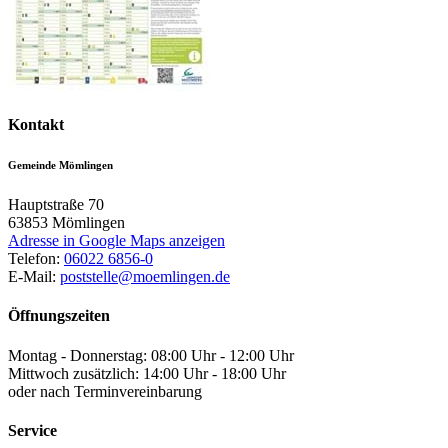
Kontakt
Gemeinde Mömlingen
Hauptstraße 70
63853
Mömlingen
Adresse in Google Maps anzeigen
Telefon:
06022 6856-0
E-Mail:
poststelle@moemlingen.de
Öffnungszeiten
Montag - Donnerstag: 08:00 Uhr - 12:00 Uhr
Mittwoch zusätzlich: 14:00 Uhr - 18:00 Uhr
oder nach Terminvereinbarung
Service