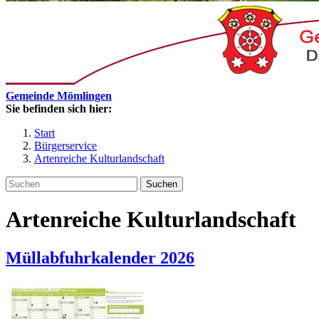
Gemeinde Mömlingen
Sie befinden sich hier:
Start
Bürgerservice
Artenreiche Kulturlandschaft
Suchen
Artenreiche Kulturlandschaft
Müllabfuhrkalender 2026