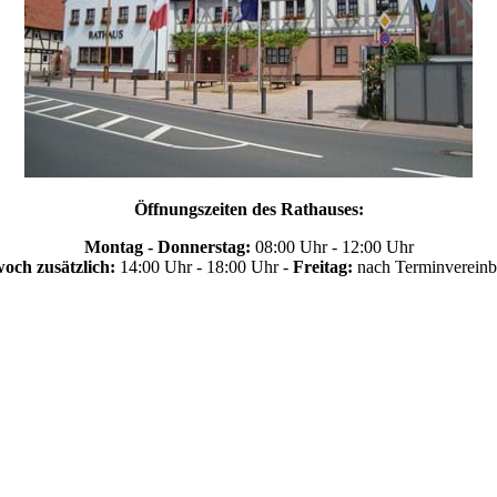
Öffnungszeiten des Rathauses:
Montag - Donnerstag:
08:00 Uhr - 12:00 Uhr
och zusätzlich:
14:00 Uhr - 18:00 Uhr -
Freitag:
nach Terminvereinb