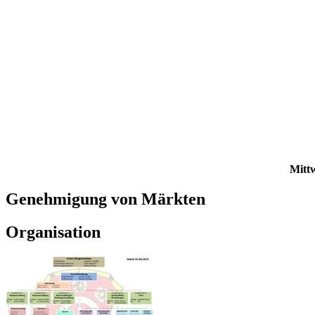
Mittw
Genehmigung von Märkten
Organisation