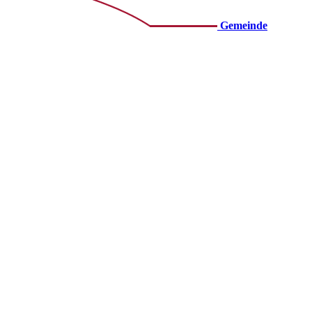
Gemeinde