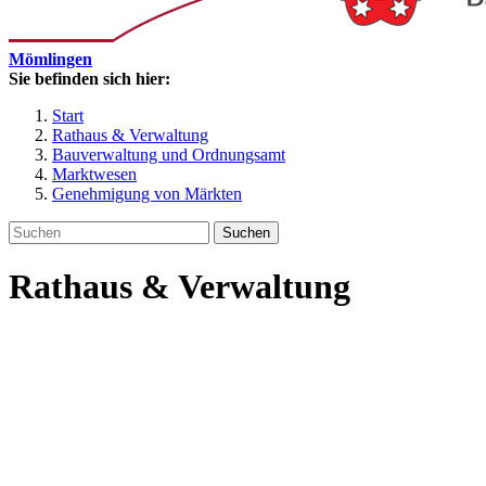
Mömlingen
Sie befinden sich hier:
Start
Rathaus & Verwaltung
Bauverwaltung und Ordnungsamt
Marktwesen
Genehmigung von Märkten
Suchen
Rathaus & Verwaltung