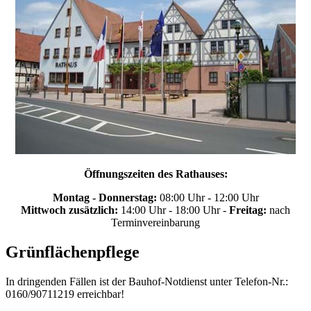
Öffnungszeiten des Rathauses:
Montag - Donnerstag:
08:00 Uhr - 12:00 Uhr
Mittwoch zusätzlich:
14:00 Uhr - 18:00 Uhr -
Freitag:
nach
Terminvereinbarung
Grünflächenpflege
In dringenden Fällen ist der Bauhof-Notdienst unter Telefon-Nr.:
0160/90711219 erreichbar!