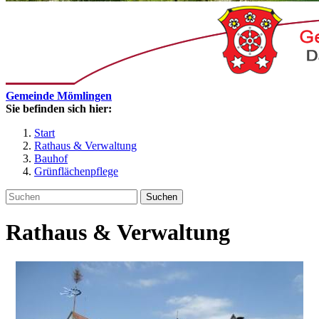
Gemeinde Mömlingen
Sie befinden sich hier:
Start
Rathaus & Verwaltung
Bauhof
Grünflächenpflege
Suchen
Rathaus & Verwaltung