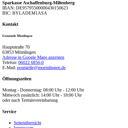
Sparkasse Aschaffenburg-Miltenberg
IBAN: DE95795500000430150623
BIC: BYLADEM1ASA
Kontakt
Gemeinde Mömlingen
Hauptstraße 70
63853
Mömlingen
Adresse in Google Maps anzeigen
Telefon:
06022 6856-0
E-Mail:
poststelle@moemlingen.de
Öffnungszeiten
Montag - Donnerstag: 08:00 Uhr - 12:00 Uhr
Mittwoch zusätzlich: 14:00 Uhr - 18:00 Uhr
oder nach Terminvereinbarung
Service
Seitenübersicht
Impressum