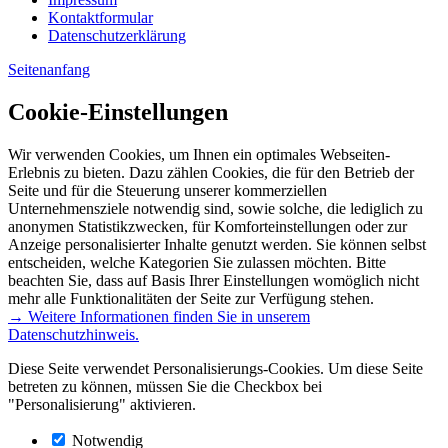
Kontaktformular
Datenschutzerklärung
Seitenanfang
Cookie-Einstellungen
Wir verwenden Cookies, um Ihnen ein optimales Webseiten-
Erlebnis zu bieten. Dazu zählen Cookies, die für den Betrieb der
Seite und für die Steuerung unserer kommerziellen
Unternehmensziele notwendig sind, sowie solche, die lediglich zu
anonymen Statistikzwecken, für Komforteinstellungen oder zur
Anzeige personalisierter Inhalte genutzt werden. Sie können selbst
entscheiden, welche Kategorien Sie zulassen möchten. Bitte
beachten Sie, dass auf Basis Ihrer Einstellungen womöglich nicht
mehr alle Funktionalitäten der Seite zur Verfügung stehen.
→ Weitere Informationen finden Sie in unserem
Datenschutzhinweis.
Diese Seite verwendet Personalisierungs-Cookies. Um diese Seite
betreten zu können, müssen Sie die Checkbox bei
"Personalisierung" aktivieren.
Notwendig