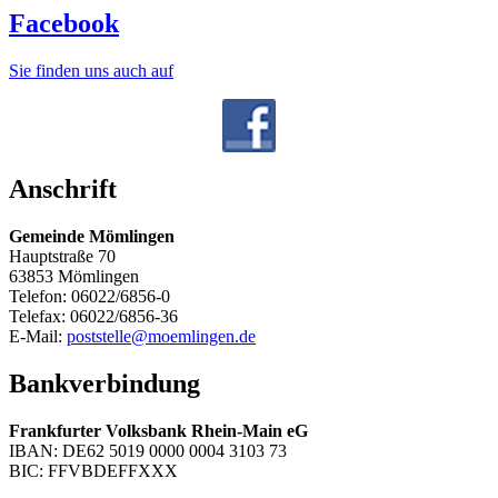
Facebook
Sie finden uns auch auf
Anschrift
Gemeinde Mömlingen
Hauptstraße 70
63853 Mömlingen
Telefon: 06022/6856-0
Telefax: 06022/6856-36
E-Mail:
poststelle@moemlingen.de
Bankverbindung
Frankfurter Volksbank Rhein-Main eG
IBAN: DE62 5019 0000 0004 3103 73
BIC: FFVBDEFFXXX