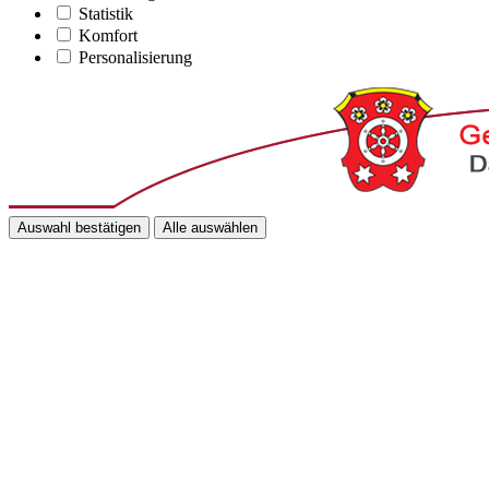
Statistik
Komfort
Personalisierung
Auswahl bestätigen
Alle auswählen