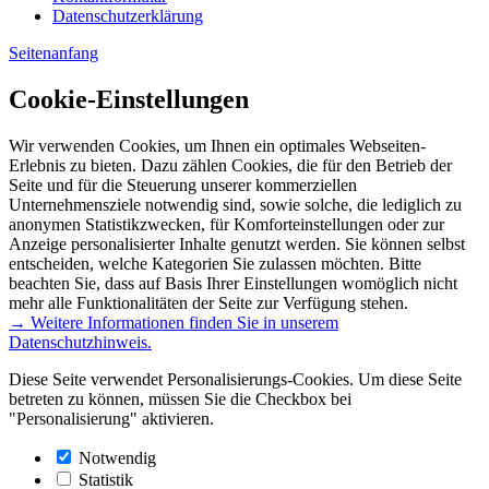
Datenschutzerklärung
Seitenanfang
Cookie-Einstellungen
Wir verwenden Cookies, um Ihnen ein optimales Webseiten-
Erlebnis zu bieten. Dazu zählen Cookies, die für den Betrieb der
Seite und für die Steuerung unserer kommerziellen
Unternehmensziele notwendig sind, sowie solche, die lediglich zu
anonymen Statistikzwecken, für Komforteinstellungen oder zur
Anzeige personalisierter Inhalte genutzt werden. Sie können selbst
entscheiden, welche Kategorien Sie zulassen möchten. Bitte
beachten Sie, dass auf Basis Ihrer Einstellungen womöglich nicht
mehr alle Funktionalitäten der Seite zur Verfügung stehen.
→ Weitere Informationen finden Sie in unserem
Datenschutzhinweis.
Diese Seite verwendet Personalisierungs-Cookies. Um diese Seite
betreten zu können, müssen Sie die Checkbox bei
"Personalisierung" aktivieren.
Notwendig
Statistik