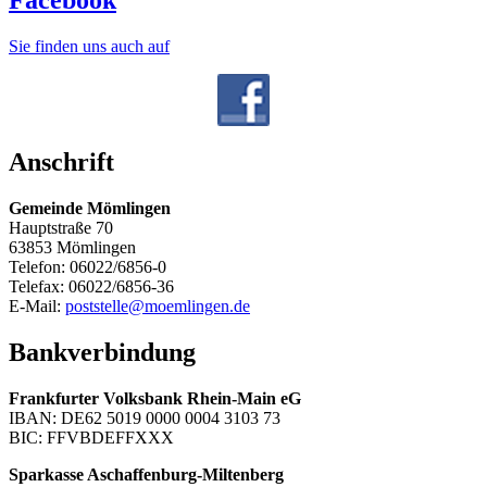
Facebook
Sie finden uns auch auf
Anschrift
Gemeinde Mömlingen
Hauptstraße 70
63853 Mömlingen
Telefon: 06022/6856-0
Telefax: 06022/6856-36
E-Mail:
poststelle@moemlingen.de
Bankverbindung
Frankfurter Volksbank Rhein-Main eG
IBAN: DE62 5019 0000 0004 3103 73
BIC: FFVBDEFFXXX
Sparkasse Aschaffenburg-Miltenberg