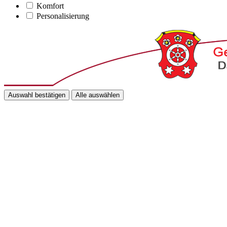
Komfort
Personalisierung
Auswahl bestätigen
Alle auswählen