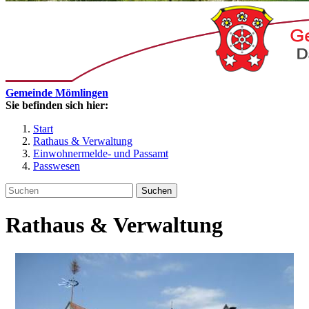
Gemeinde Mömlingen
Sie befinden sich hier:
Start
Rathaus & Verwaltung
Einwohnermelde- und Passamt
Passwesen
Suchen
Rathaus & Verwaltung