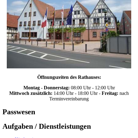
Öffnungszeiten des Rathauses:
Montag - Donnerstag:
08:00 Uhr - 12:00 Uhr
Mittwoch zusätzlich:
14:00 Uhr - 18:00 Uhr -
Freitag:
nach
Terminvereinbarung
Passwesen
Aufgaben / Dienstleistungen