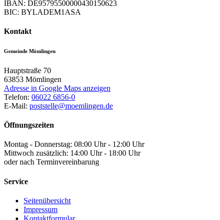
IBAN: DE95795500000430150623
BIC: BYLADEM1ASA
Kontakt
Gemeinde Mömlingen
Hauptstraße 70
63853
Mömlingen
Adresse in Google Maps anzeigen
Telefon:
06022 6856-0
E-Mail:
poststelle@moemlingen.de
Öffnungszeiten
Montag - Donnerstag: 08:00 Uhr - 12:00 Uhr
Mittwoch zusätzlich: 14:00 Uhr - 18:00 Uhr
oder nach Terminvereinbarung
Service
Seitenübersicht
Impressum
Kontaktformular